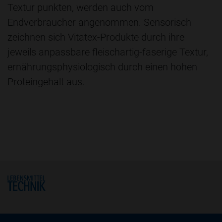
Textur punkten, werden auch vom
Endverbraucher angenommen. Sensorisch
zeichnen sich Vitatex-Produkte durch ihre
jeweils anpassbare fleischartig-faserige Textur,
ernährungsphysiologisch durch einen hohen
Proteingehalt aus.
Home