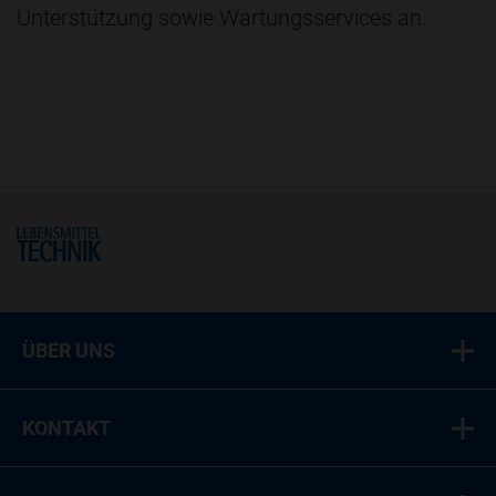
Unterstützung sowie Wartungsservices an.
Home
ÜBER UNS
KONTAKT