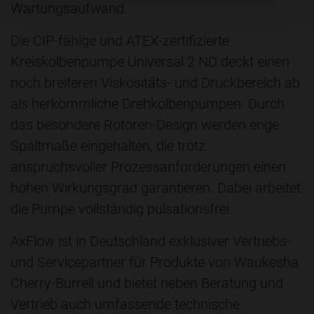
Wartungsaufwand.
Die CIP-fähige und ATEX-zertifizierte
Kreiskolbenpumpe Universal 2 ND deckt einen
noch breiteren Viskositäts- und Druckbereich ab
als herkömmliche Drehkolbenpumpen. Durch
das besondere Rotoren-Design werden enge
Spaltmaße eingehalten, die trotz
anspruchsvoller Prozessanforderungen einen
hohen Wirkungsgrad garantieren. Dabei arbeitet
die Pumpe vollständig pulsationsfrei.
AxFlow ist in Deutschland exklusiver Vertriebs-
und Servicepartner für Produkte von Waukesha
Cherry-Burrell und bietet neben Beratung und
Vertrieb auch umfassende technische