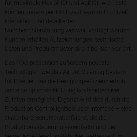
für maximale Flexibilität und Agilität. Alle Tests
können zudem per HD-Livestream mit Echtzeit-
Interaktion und detaillierter
Nachberichterstattung weltweit verfolgt werden.
Kunden erhalten Aufzeichnungen, technische
Daten und Produktmuster direkt bei sich vor Ort.
Das PDC präsentiert außerdem neueste
Technologien wie das Air Jet Cleaning System
for Powder, das die Reinigungseffizienz erhöht
und eine optimale Nutzung kostenintensiver
Zutaten ermöglicht. Ergänzt wird dies durch die
Production Control Ignition User Interface – eine
skalierbare Benutzeroberfläche, die die
Produktionssteuerung vereinfacht und die
betriebliche Reaktionsfähigkeit verbessert. In