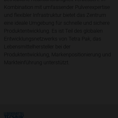
Kombination mit umfassender Pulverexpertise
und flexibler Infrastruktur bietet das Zentrum
eine ideale Umgebung für schnelle und sichere
Produktentwicklung. Es ist Teil des globalen
Entwicklungsnetzwerks von Tetra Pak, das
Lebensmittelhersteller bei der
Produktentwicklung, Markenpositionierung und
Markteinführung unterstützt.
Home