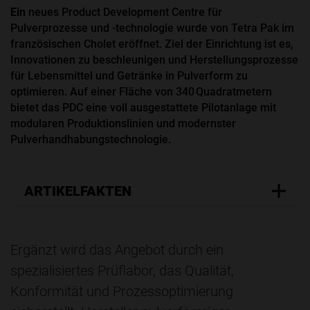
Ein
neues Product Development Centre für
Pulverprozesse und -technologie wurde von Tetra Pak im
französischen Cholet eröffnet. Ziel der Einrichtung ist es,
Innovationen zu beschleunigen und Herstellungsprozesse
für Lebensmittel und Getränke in Pulverform zu
optimieren. Auf einer Fläche von 340 Quadratmetern
bietet das PDC eine voll ausgestattete Pilotanlage mit
modularen Produktionslinien und modernster
Pulverhandhabungstechnologie.
ARTIKELFAKTEN
Ergänzt wird das Angebot durch ein
spezialisiertes Prüflabor, das Qualität,
Konformität und Prozessoptimierung