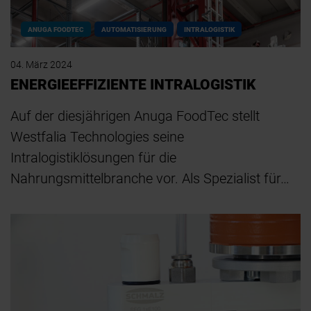
ANUGA FOODTEC
AUTOMATISIERUNG
INTRALOGISTIK
04. März 2024
ENERGIEEFFIZIENTE INTRALOGISTIK
Auf der diesjährigen Anuga FoodTec stellt
Westfalia Technologies seine
Intralogistiklösungen für die
Nahrungsmittelbranche vor. Als Spezialist für…