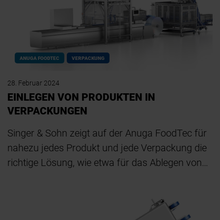
ANUGA FOODTEC
VERPACKUNG
28. Februar 2024
EINLEGEN VON PRODUKTEN IN
VERPACKUNGEN
Singer & Sohn zeigt auf der Anuga FoodTec für
nahezu jedes Produkt und jede Verpackung die
richtige Lösung, wie etwa für das Ablegen von…