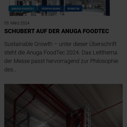
ANUGA FOODTEC
VERPACKUNG
ROBOTIK
05. März 2024
SCHUBERT AUF DER ANUGA FOODTEC
Sustainable Growth – unter dieser Überschrift
steht die Anuga FoodTec 2024. Das Leitthema
der Messe passt hervorragend zur Philosophie
des…