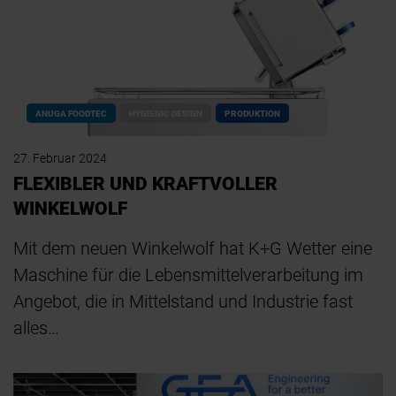
ANUGA FOODTEC
HYGIENIC DESIGN
PRODUKTION
27. Februar 2024
FLEXIBLER UND KRAFTVOLLER
WINKELWOLF
Mit dem neuen Winkelwolf hat K+G Wetter eine
Maschine für die Lebensmittelverarbeitung im
Angebot, die in Mittelstand und Industrie fast
alles…