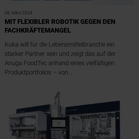
06. März 2024
MIT FLEXIBLER ROBOTIK GEGEN DEN
FACHKRÄFTEMANGEL
Kuka will für die Lebensmittelbranche ein
starker Partner sein und zeigt das auf der
Anuga FoodTec anhand eines vielfältigen
Produktportfolios – von…