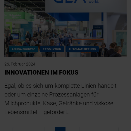
ANUGA FOODTEC
PRODUKTION
AUTOMATISIERUNG
26. Februar 2024
INNOVATIONEN IM FOKUS
Egal, ob es sich um komplette Linien handelt
oder um einzelne Prozessanlagen für
Milchprodukte, Käse, Getränke und viskose
Lebensmittel – gefordert…