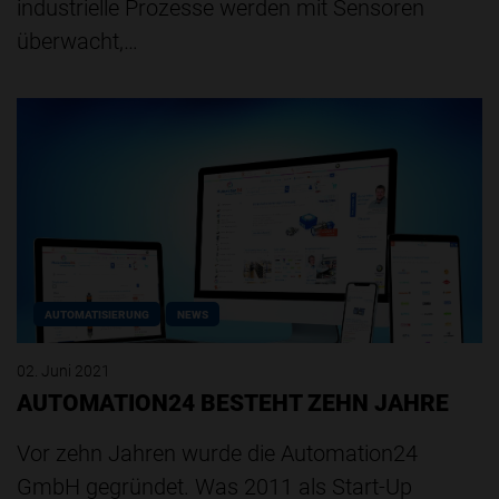
industrielle Prozesse werden mit Sensoren
überwacht,…
AUTOMATISIERUNG
NEWS
02. Juni 2021
AUTOMATION24 BESTEHT ZEHN JAHRE
Vor zehn Jahren wurde die Automation24
GmbH gegründet. Was 2011 als Start-Up