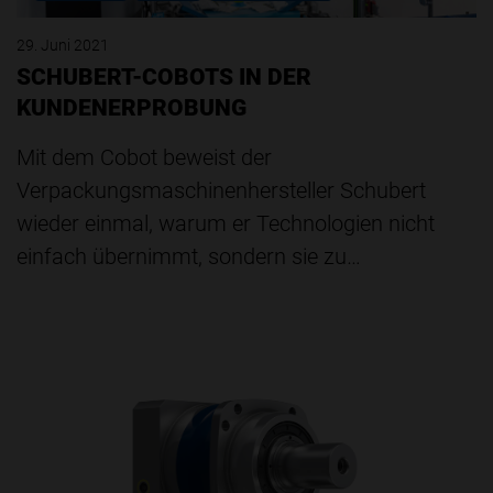
29. Juni 2021
SCHUBERT-COBOTS IN DER
KUNDENERPROBUNG
Mit dem Cobot beweist der
Verpackungsmaschinenhersteller Schubert
wieder einmal, warum er Technologien nicht
einfach übernimmt, sondern sie zu…