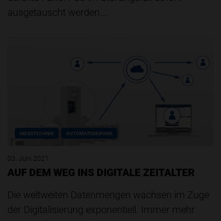
ausgetauscht werden.…
MESSTECHNIK
AUTOMATISIERUNG
03. Juni 2021
AUF DEM WEG INS DIGITALE ZEITALTER
Die weltweiten Datenmengen wachsen im Zuge
der Digitalisierung exponentiell. Immer mehr