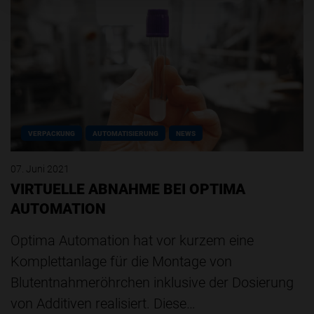
VERPACKUNG
AUTOMATISIERUNG
NEWS
07. Juni 2021
VIRTUELLE ABNAHME BEI OPTIMA
AUTOMATION
Optima Automation hat vor kurzem eine
Komplettanlage für die Montage von
Blutentnahmeröhrchen inklusive der Dosierung
von Additiven realisiert. Diese…