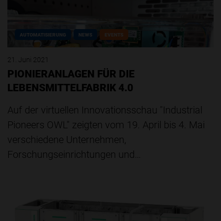
AUTOMATISIERUNG
NEWS
EVENTS
21. Juni 2021
PIONIERANLAGEN FÜR DIE
LEBENSMITTELFABRIK 4.0
Auf der virtuellen Innovationsschau "Industrial
Pioneers OWL" zeigten vom 19. April bis 4. Mai
verschiedene Unternehmen,
Forschungseinrichtungen und…