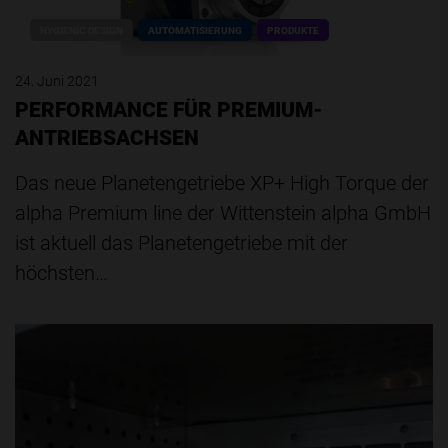
HYGIENIC DESIGN
AUTOMATISIERUNG
PRODUKTE
24. Juni 2021
PERFORMANCE FÜR PREMIUM-
ANTRIEBSACHSEN
Das neue Planetengetriebe XP+ High Torque der
alpha Premium line der Wittenstein alpha GmbH
ist aktuell das Planetengetriebe mit der
höchsten…