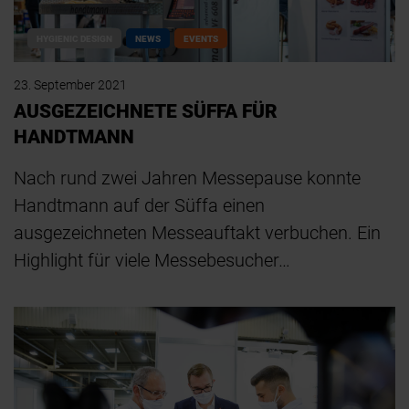
HYGIENIC DESIGN
NEWS
EVENTS
23. September 2021
AUSGEZEICHNETE SÜFFA FÜR
HANDTMANN
Nach rund zwei Jahren Messepause konnte
Handtmann auf der Süffa einen
ausgezeichneten Messeauftakt verbuchen. Ein
Highlight für viele Messebesucher…