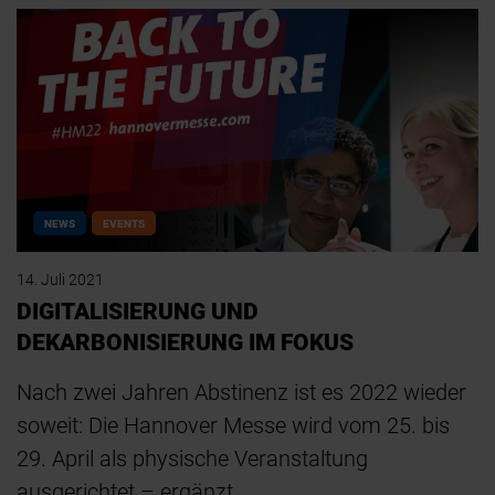
NEWS
EVENTS
14. Juli 2021
DIGITALISIERUNG UND
DEKARBONISIERUNG IM FOKUS
Nach zwei Jahren Abstinenz ist es 2022 wieder
soweit: Die Hannover Messe wird vom 25. bis
29. April als physische Veranstaltung
ausgerichtet – ergänzt…