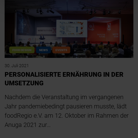
FOOD DESIGN
NEWS
EVENTS
30. Juli 2021
PERSONALISIERTE ERNÄHRUNG IN DER
UMSETZUNG
Nachdem die Veranstaltung im vergangenen
Jahr pandemiebedingt pausieren musste, lädt
foodRegio e.V. am 12. Oktober im Rahmen der
Anuga 2021 zur…