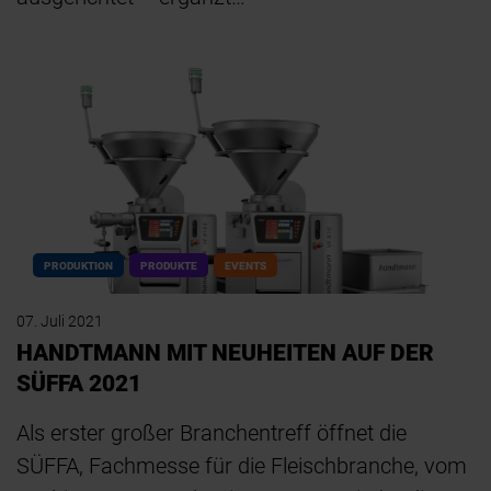
PRODUKTION
PRODUKTE
EVENTS
07. Juli 2021
HANDTMANN MIT NEUHEITEN AUF DER
SÜFFA 2021
Als erster großer Branchentreff öffnet die
SÜFFA, Fachmesse für die Fleischbranche, vom