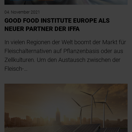
04. November 2021
GOOD FOOD INSTITUTE EUROPE ALS
NEUER PARTNER DER IFFA
In vielen Regionen der Welt boomt der Markt für
Fleischalternativen auf Pflanzenbasis oder aus
Zellkulturen. Um den Austausch zwischen der
Fleisch-…