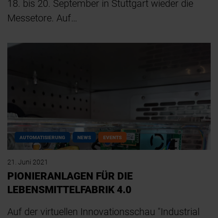
18. bis 20. September in Stuttgart wieder die
Messetore. Auf…
AUTOMATISIERUNG
NEWS
EVENTS
21. Juni 2021
PIONIERANLAGEN FÜR DIE
LEBENSMITTELFABRIK 4.0
Auf der virtuellen Innovationsschau "Industrial