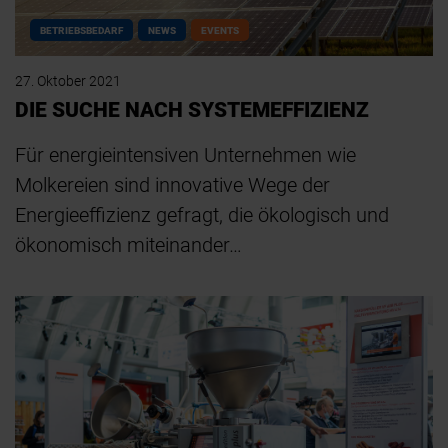
BETRIEBSBEDARF
NEWS
EVENTS
27. Oktober 2021
DIE SUCHE NACH SYSTEMEFFIZIENZ
Für energieintensiven Unternehmen wie
Molkereien sind innovative Wege der
Energieeffizienz gefragt, die ökologisch und
ökonomisch miteinander…