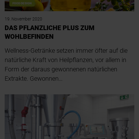
FOOD DESIGN
19. November 2020
DAS PFLANZLICHE PLUS ZUM
WOHLBEFINDEN
Wellness-Getränke setzen immer öfter auf die
natürliche Kraft von Heilpflanzen, vor allem in
Form der daraus gewonnenen natürlichen
Extrakte. Gewonnen…