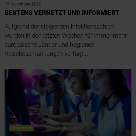
19. November 2020
BESTENS VERNETZT UND INFORMIERT
Aufgrund der steigenden Infektionszahlen
wurden in den letzten Wochen für immer mehr
europäische Länder und Regionen
Reisebeschränkungen verfügt.…
FOOD DESIGN