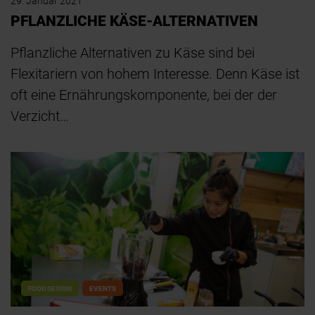
29. Januar 2021
PFLANZLICHE KÄSE-ALTERNATIVEN
Pflanzliche Alternativen zu Käse sind bei
Flexitariern von hohem Interesse. Denn Käse ist
oft eine Ernährungskomponente, bei der der
Verzicht…
FOOD DESIGN
EVENTS