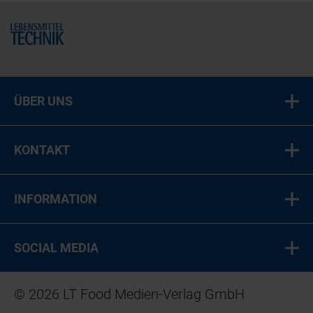
Home
ÜBER UNS
KONTAKT
INFORMATION
SOCIAL MEDIA
© 2026 LT Food Medien-Verlag GmbH