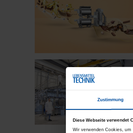
Zustimmung
Diese Webseite verwendet 
Wir verwenden Cookies, um Ih