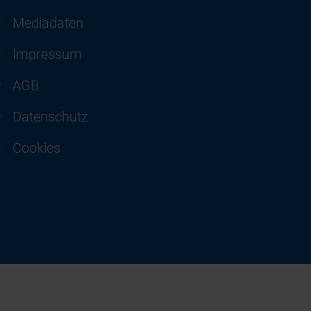
Mediadaten
Impressum
AGB
Datenschutz
Cookies