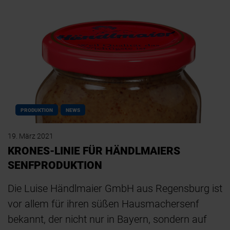
PRODUKTION
NEWS
19. März 2021
KRONES-LINIE FÜR HÄNDLMAIERS
SENFPRODUKTION
Die Luise Händlmaier GmbH aus Regensburg ist
vor allem für ihren süßen Hausmachersenf
bekannt, der nicht nur in Bayern, sondern auf