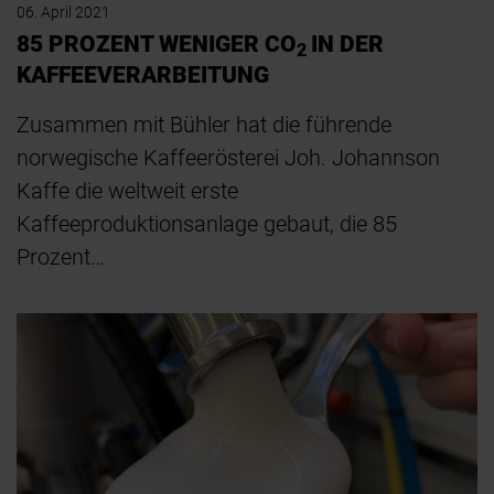
06. April 2021
85 PROZENT WENIGER CO
IN DER
2
KAFFEEVERARBEITUNG
Zusammen mit Bühler hat die führende
norwegische Kaffeerösterei Joh. Johannson
Kaffe die weltweit erste
Kaffeeproduktionsanlage gebaut, die 85
Prozent…