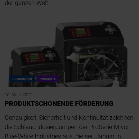
der ganzen Welt…
PRODUKTION
PRODUKTE
16. März 2021
PRODUKTSCHONENDE FÖRDERUNG
Genauigkeit, Sicherheit und Kontinuität zeichnen
die Schlauchdosierpumpen der ProSerie-M von
Blue-White Industries aus, die seit Januar in