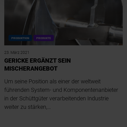
PRODUKTION
PRODUKTE
23. März 2021
GERICKE ERGÄNZT SEIN
MISCHERANGEBOT
Um seine Position als einer der weltweit
führenden System- und Komponentenanbieter
in der Schüttgüter verarbeitenden Industrie
weiter zu stärken,…