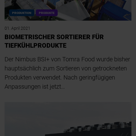
PRODUKTION
PRODUKTE
01. April 2021
BIOMETRISCHER SORTIERER FÜR
TIEFKÜHLPRODUKTE
Der Nimbus BSI+ von Tomra Food wurde bisher
hauptsächlich zum Sortieren von getrockneten
Produkten verwendet. Nach geringfügigen
Anpassungen ist jetzt…