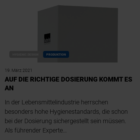
HYGIENIC DESIGN
PRODUKTION
19. März 2021
AUF DIE RICHTIGE DOSIERUNG KOMMT ES
AN
In der Lebensmittelindustrie herrschen
besonders hohe Hygienestandards, die schon
bei der Dosierung sichergestellt sein müssen.
Als führender Experte…