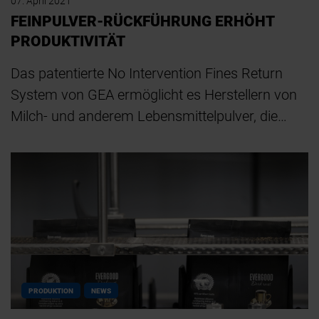
07. April 2021
FEINPULVER-RÜCKFÜHRUNG ERHÖHT
PRODUKTIVITÄT
Das patentierte No Intervention Fines Return
System von GEA ermöglicht es Herstellern von
Milch- und anderem Lebensmittelpulver, die…
PRODUKTION
NEWS