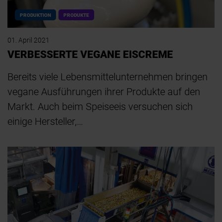
PRODUKTION
PRODUKTE
01. April 2021
VERBESSERTE VEGANE EISCREME
Bereits viele Lebensmittelunternehmen bringen
vegane Ausführungen ihrer Produkte auf den
Markt. Auch beim Speiseeis versuchen sich
einige Hersteller,…