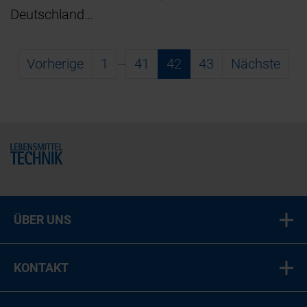
Deutschland…
…
Vorherige
1
41
42
43
Nächste
Home
ÜBER UNS
KONTAKT