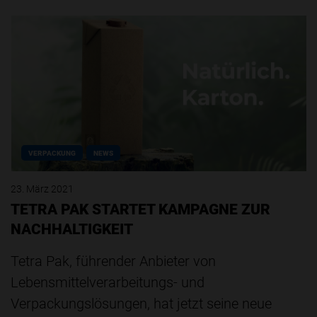
VERPACKUNG
NEWS
23. März 2021
TETRA PAK STARTET KAMPAGNE ZUR
NACHHALTIGKEIT
Tetra Pak, führender Anbieter von
Lebensmittelverarbeitungs- und
Verpackungslösungen, hat jetzt seine neue