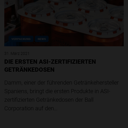
VERPACKUNG
NEWS
31. März 2021
DIE ERSTEN ASI-ZERTIFIZIERTEN
GETRÄNKEDOSEN
Damm, einer der führenden Getränkehersteller
Spaniens, bringt die ersten Produkte in ASI-
zertifizierten Getränkedosen der Ball
Corporation auf den…