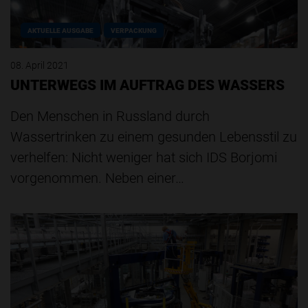
AKTUELLE AUSGABE
VERPACKUNG
08. April 2021
UNTERWEGS IM AUFTRAG DES WASSERS
Den Menschen in Russland durch
Wassertrinken zu einem gesunden Lebensstil zu
verhelfen: Nicht weniger hat sich IDS Borjomi
vorgenommen. Neben einer…