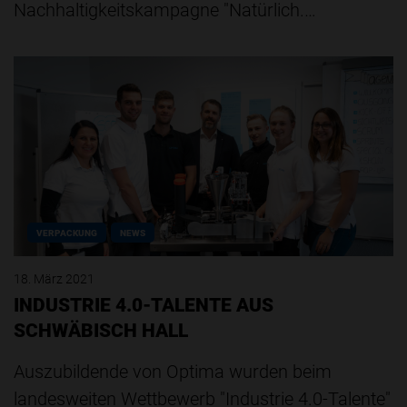
Nachhaltigkeitskampagne "Natürlich.…
VERPACKUNG
NEWS
18. März 2021
INDUSTRIE 4.0-TALENTE AUS
SCHWÄBISCH HALL
Auszubildende von Optima wurden beim
landesweiten Wettbewerb "Industrie 4.0-Talente"