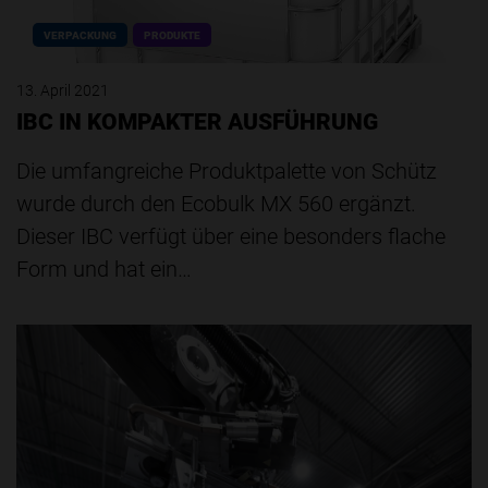
VERPACKUNG
PRODUKTE
13. April 2021
IBC IN KOMPAKTER AUSFÜHRUNG
Die umfangreiche Produktpalette von Schütz
wurde durch den Ecobulk MX 560 ergänzt.
Dieser IBC verfügt über eine besonders flache
Form und hat ein…