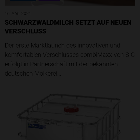
16. April 2021
SCHWARZWALDMILCH SETZT AUF NEUEN
VERSCHLUSS
Der erste Marktlaunch des innovativen und
komfortablen Verschlusses combiMaxx von SIG
erfolgt in Partnerschaft mit der bekannten
deutschen Molkerei…