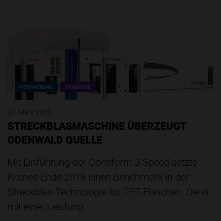
VERPACKUNG
PRODUKTE
24. März 2021
STRECKBLASMASCHINE ÜBERZEUGT
ODENWALD QUELLE
Mit Einführung der Contiform 3 Speed setzte
Krones Ende 2018 einen Benchmark in der
Streckblas-Technologie für PET-Flaschen. Denn
mit einer Leistung…