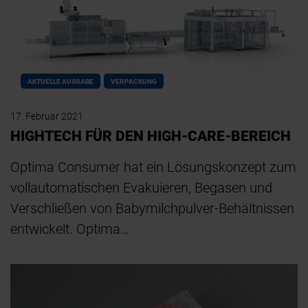
AKTUELLE AUSGABE
VERPACKUNG
17. Februar 2021
HIGHTECH FÜR DEN HIGH-CARE-BEREICH
Optima Consumer hat ein Lösungskonzept zum
vollautomatischen Evakuieren, Begasen und
Verschließen von Babymilchpulver-Behältnissen
entwickelt. Optima…