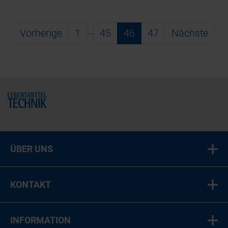
…
Vorherige
1
45
46
47
Nächste
Home
ÜBER UNS
KONTAKT
INFORMATION