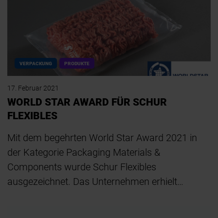
VERPACKUNG
PRODUKTE
17. Februar 2021
WORLD STAR AWARD FÜR SCHUR
FLEXIBLES
Mit dem begehrten World Star Award 2021 in
der Kategorie Packaging Materials &
Components wurde Schur Flexibles
ausgezeichnet. Das Unternehmen erhielt…