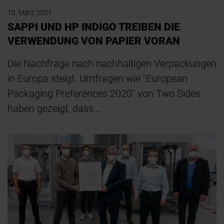
10. März 2021
SAPPI UND HP INDIGO TREIBEN DIE
VERWENDUNG VON PAPIER VORAN
Die Nachfrage nach nachhaltigen Verpackungen
in Europa steigt. Umfragen wie "European
Packaging Preferences 2020" von Two Sides
haben gezeigt, dass…