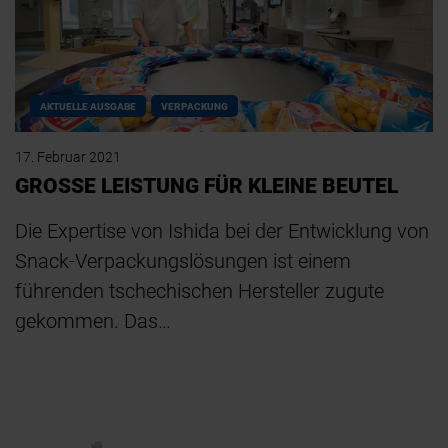
AKTUELLE AUSGABE
VERPACKUNG
17. Februar 2021
GROSSE LEISTUNG FÜR KLEINE BEUTEL
Die Expertise von Ishida bei der Entwicklung von
Snack-Verpackungslösungen ist einem
führenden tschechischen Hersteller zugute
gekommen. Das…