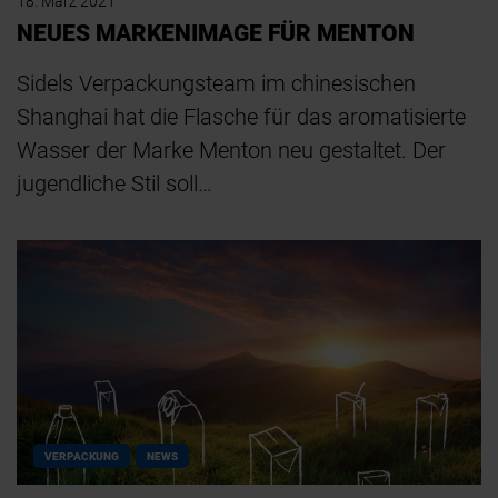
18. März 2021
NEUES MARKENIMAGE FÜR MENTON
Sidels Verpackungsteam im chinesischen
Shanghai hat die Flasche für das aromatisierte
Wasser der Marke Menton neu gestaltet. Der
jugendliche Stil soll…
VERPACKUNG
NEWS