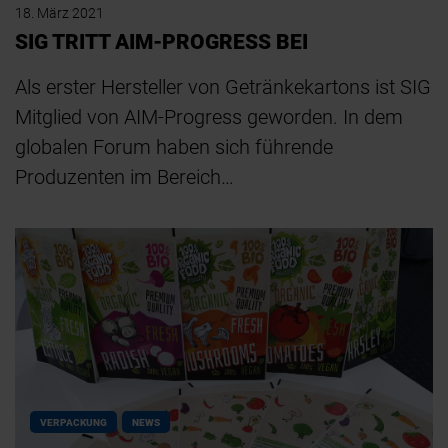
18. März 2021
SIG TRITT AIM-PROGRESS BEI
Als erster Hersteller von Getränkekartons ist SIG
Mitglied von AIM-Progress geworden. In dem
globalen Forum haben sich führende
Produzenten im Bereich…
VERPACKUNG
NEWS