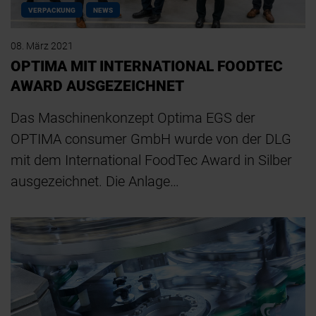
VERPACKUNG
NEWS
08. März 2021
OPTIMA MIT INTERNATIONAL FOODTEC
AWARD AUSGEZEICHNET
Das Maschinenkonzept Optima EGS der
OPTIMA consumer GmbH wurde von der DLG
mit dem International FoodTec Award in Silber
ausgezeichnet. Die Anlage…