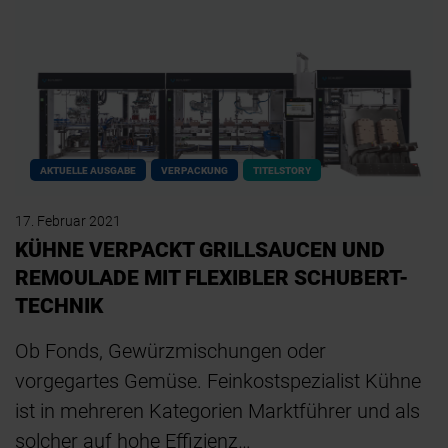
AKTUELLE AUSGABE
VERPACKUNG
TITELSTORY
17. Februar 2021
KÜHNE VERPACKT GRILLSAUCEN UND
REMOULADE MIT FLEXIBLER SCHUBERT-
TECHNIK
Ob Fonds, Gewürzmischungen oder
vorgegartes Gemüse. Feinkostspezialist Kühne
ist in mehreren Kategorien Marktführer und als
solcher auf hohe Effizienz…