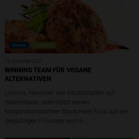
ZUTATEN
FOOD DESIGN
12. November 2021
WINNING TEAM FÜR VEGANE
ALTERNATIVEN
Loryma, Hersteller von Inhaltsstoffen auf
Weizenbasis, unterstützt seinen
Kooperationspartner Stockmeier Food auf der
diesjährigen Fi Europe und Hi…