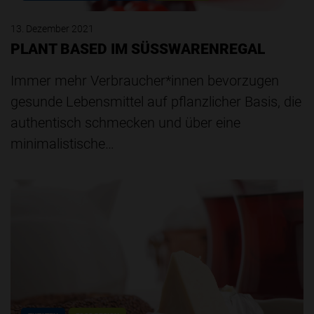
13. Dezember 2021
PLANT BASED IM SÜSSWARENREGAL
Immer mehr Verbraucher*innen bevorzugen
gesunde Lebensmittel auf pflanzlicher Basis, die
authentisch schmecken und über eine
minimalistische…