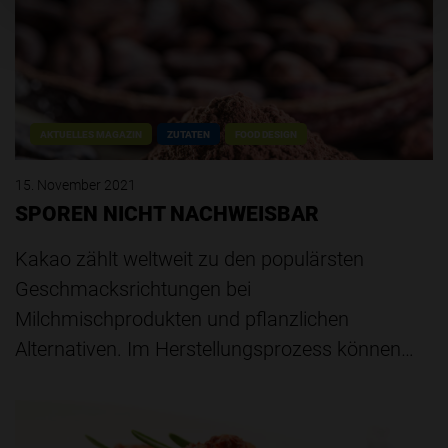
AKTUELLES MAGAZIN
ZUTATEN
FOOD DESIGN
15. November 2021
SPOREN NICHT NACHWEISBAR
Kakao zählt weltweit zu den populärsten
Geschmacksrichtungen bei
Milchmischprodukten und pflanzlichen
Alternativen. Im Herstellungsprozess können…