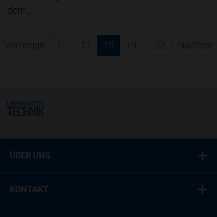
dem…
…
…
Vorherige
1
17
18
19
22
Nächste
Home
ÜBER UNS
KONTAKT