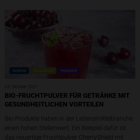
ZUTATEN
FOOD DESIGN
PRODUKTE
25. Oktober 2021
BIO-FRUCHTPULVER FÜR GETRÄNKE MIT
GESUNDHEITLICHEN VORTEILEN
Bio-Produkte haben in der Lebensmittelbranche
einen hohen Stellenwert. Ein Beispiel dafür ist
das neuartige Fruchtpulver CherryShield mit