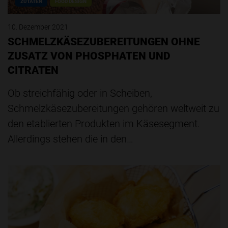
ZUTATEN
FOOD DESIGN
10. Dezember 2021
SCHMELZKÄSEZUBEREITUNGEN OHNE
ZUSATZ VON PHOSPHATEN UND
CITRATEN
Ob streichfähig oder in Scheiben,
Schmelzkäsezubereitungen gehören weltweit zu
den etablierten Produkten im Käsesegment.
Allerdings stehen die in den…