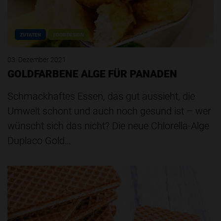
ZUTATEN
FOOD DESIGN
03. Dezember 2021
GOLDFARBENE ALGE FÜR PANADEN
Schmackhaftes Essen, das gut aussieht, die
Umwelt schont und auch noch gesund ist – wer
wünscht sich das nicht? Die neue Chlorella-Alge
Duplaco Gold…