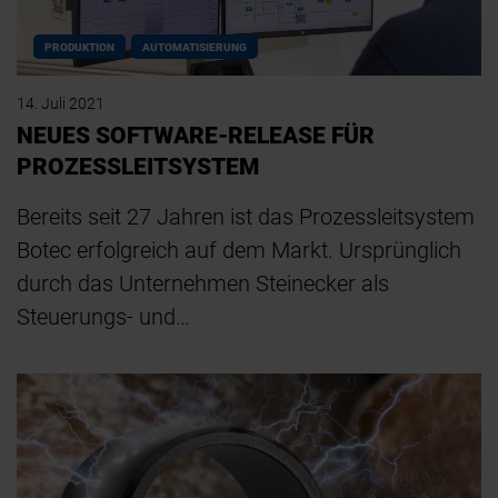
PRODUKTION
AUTOMATISIERUNG
14. Juli 2021
NEUES SOFTWARE-RELEASE FÜR
PROZESSLEITSYSTEM
Bereits seit 27 Jahren ist das Prozessleitsystem
Botec erfolgreich auf dem Markt. Ursprünglich
durch das Unternehmen Steinecker als
Steuerungs- und…