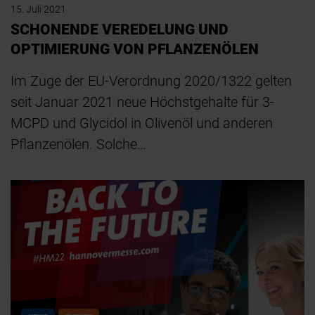
15. Juli 2021
SCHONENDE VEREDELUNG UND
OPTIMIERUNG VON PFLANZENÖLEN
Im Zuge der EU-Verordnung 2020/1322 gelten
seit Januar 2021 neue Höchstgehalte für 3-
MCPD und Glycidol in Olivenöl und anderen
Pflanzenölen. Solche…