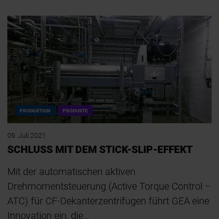
PRODUKTION
PRODUKTE
09. Juli 2021
SCHLUSS MIT DEM STICK-SLIP-EFFEKT
Mit der automatischen aktiven
Drehmomentsteuerung (Active Torque Control –
ATC) für CF-Dekanterzentrifugen führt GEA eine
Innovation ein, die…