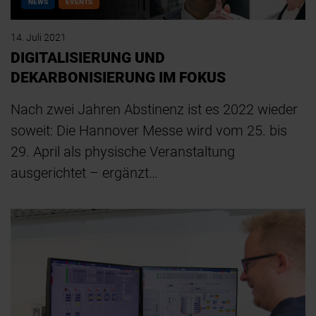
NEWS
EVENTS
14. Juli 2021
DIGITALISIERUNG UND
DEKARBONISIERUNG IM FOKUS
Nach zwei Jahren Abstinenz ist es 2022 wieder
soweit: Die Hannover Messe wird vom 25. bis
29. April als physische Veranstaltung
ausgerichtet – ergänzt…