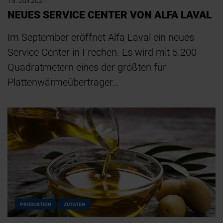
15. Juli 2021
NEUES SERVICE CENTER VON ALFA LAVAL
Im September eröffnet Alfa Laval ein neues
Service Center in Frechen. Es wird mit 5.200
Quadratmetern eines der größten für
Plattenwärmeübertrager…
PRODUKTION
ZUTATEN