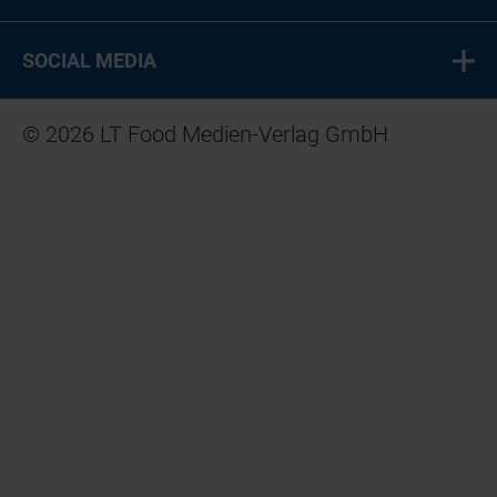
SOCIAL MEDIA
© 2026 LT Food Medien-Verlag GmbH