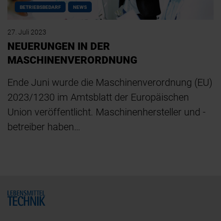
BETRIEBSBEDARF
NEWS
27. Juli 2023
NEUERUNGEN IN DER
MASCHINENVERORDNUNG
Ende Juni wurde die Maschinenverordnung (EU)
2023/1230 im Amtsblatt der Europäischen
Union veröffentlicht. Maschinenhersteller und -
betreiber haben…
Home