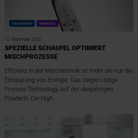
PRODUKTION
PRODUKTE
12. Dezember 2022
SPEZIELLE SCHAUFEL OPTIMIERT
MISCHPROZESSE
Effizienz in der Mischtechnik ist mehr als nur die
Einsparung von Energie. Das zeigte Lödige
Process Technology auf der diesjährigen
Powtech. Die High…