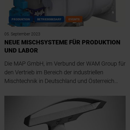
PRODUKTION
BETRIEBSBEDARF
EVENTS
05. September 2023
NEUE MISCHSYSTEME FÜR PRODUKTION
UND LABOR
Die MAP GmbH, im Verbund der WAM Group für
den Vertrieb im Bereich der industriellen
Mischtechnik in Deutschland und Österreich…