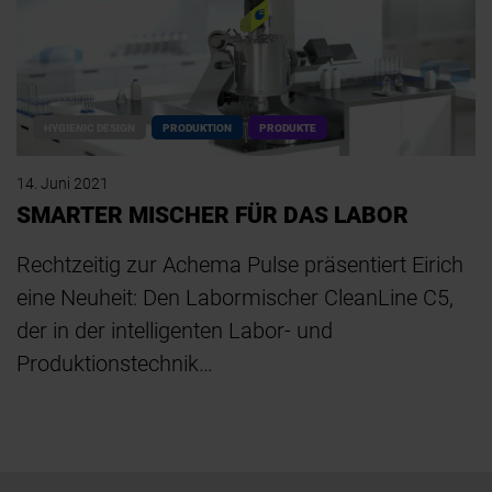
HYGIENIC DESIGN
PRODUKTION
PRODUKTE
14. Juni 2021
SMARTER MISCHER FÜR DAS LABOR
Rechtzeitig zur Achema Pulse präsentiert Eirich
eine Neuheit: Den Labormischer CleanLine C5,
der in der intelligenten Labor- und
Produktionstechnik…