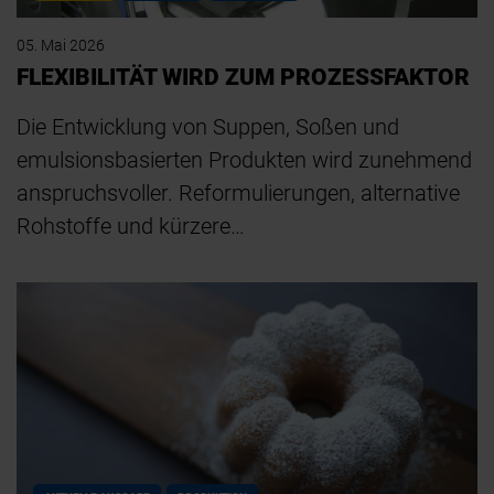
05. Mai 2026
FLEXIBILITÄT WIRD ZUM PROZESSFAKTOR
Die Entwicklung von Suppen, Soßen und
emulsionsbasierten Produkten wird zunehmend
anspruchsvoller. Reformulierungen, alternative
Rohstoffe und kürzere…