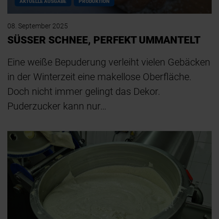
AKTUELLE AUSGABE
PRODUKTION
08. September 2025
SÜSSER SCHNEE, PERFEKT UMMANTELT
Eine weiße Bepuderung verleiht vielen Gebäcken
in der Winterzeit eine makellose Oberfläche.
Doch nicht immer gelingt das Dekor.
Puderzucker kann nur…