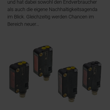
und hat dabei sowohl den Endverbraucher
als auch die eigene Nachhaltigkeitsagenda
im Blick. Gleichzeitig werden Chancen im
Bereich neuer…