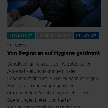
TITELSTORY
HYGIENIC DESIGN
INTERVIEW
21.06.2023
Von Beginn an auf Hygiene getrimmt
Schaltschränke sind das Herzstück aller
Automatisierungslösungen in der
Lebensmittelindustrie. Sie müssen strengen
Hygieneanforderungen genügen,
umfassenden Schutz gegen elektrische
Spannungen bieten und harten
Reinigungsprozeduren standhalten.…