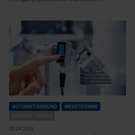
AUTOMATISIERUNG
MESSTECHNIK
HYGIENIC DESIGN
03.04.2024