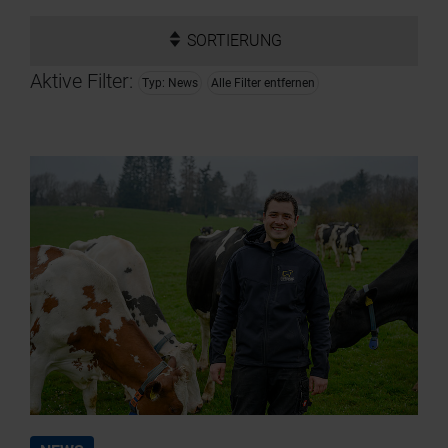
SORTIERUNG
Aktive Filter:
Typ: News
Alle Filter entfernen