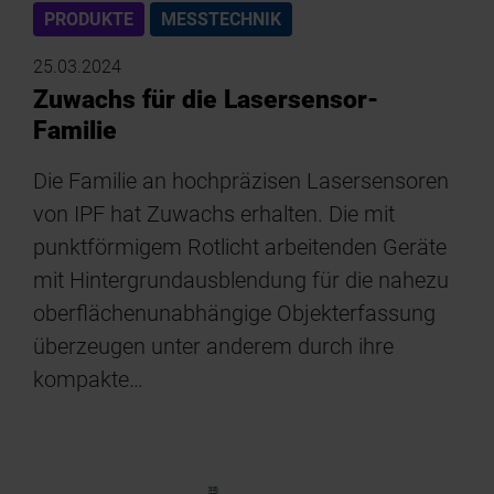
PRODUKTE
MESSTECHNIK
25.03.2024
Zuwachs für die Lasersensor-
Familie
Die Familie an hochpräzisen Lasersensoren
von IPF hat Zuwachs erhalten. Die mit
punktförmigem Rotlicht arbeitenden Geräte
mit Hintergrundausblendung für die nahezu
oberflächenunabhängige Objekterfassung
überzeugen unter anderem durch ihre
kompakte…