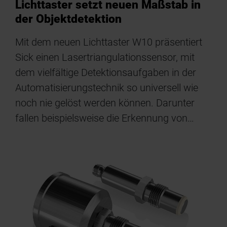
Lichttaster setzt neuen Maßstab in
der Objektdetektion
Mit dem neuen Lichttaster W10 präsentiert
Sick einen Lasertriangulationssensor, mit
dem vielfältige Detektionsaufgaben in der
Automatisierungstechnik so universell wie
noch nie gelöst werden können. Darunter
fallen beispielsweise die Erkennung von…