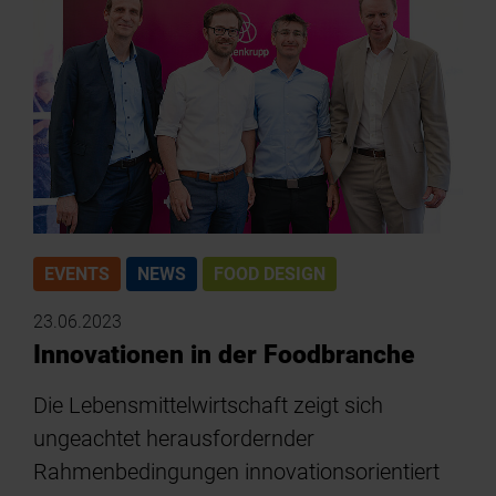
EVENTS
NEWS
FOOD DESIGN
23.06.2023
Innovationen in der Foodbranche
Die Lebensmittelwirtschaft zeigt sich
ungeachtet herausfordernder
Rahmenbedingungen innovationsorientiert