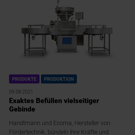
PRODUKTE
PRODUKTION
09.08.2021
Exaktes Befüllen vielseitiger
Gebinde
Handtmann und Ecoma, Hersteller von
Fördertechnik, bündeln ihre Kräfte und