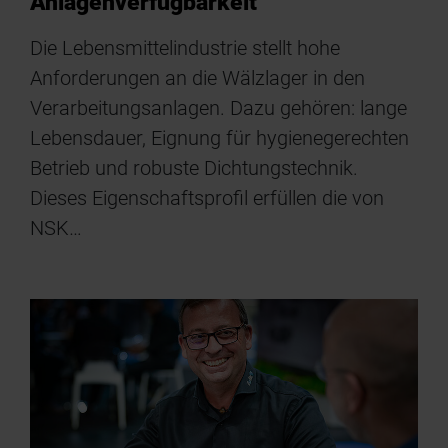
Anlagenverfügbarkeit
Die Lebensmittelindustrie stellt hohe
Anforderungen an die Wälzlager in den
Verarbeitungsanlagen. Dazu gehören: lange
Lebensdauer, Eignung für hygienegerechten
Betrieb und robuste Dichtungstechnik.
Dieses Eigenschaftsprofil erfüllen die von
NSK…