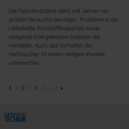
Die Fleischindustrie steht seit Jahren vor
großen Herausforderungen. Probleme in der
Lieferkette, Rohstoffknappheit sowie
steigende Energiekosten belasten die
Hersteller. Auch das Verhalten der
Verbraucher ist einem stetigen Wandel
unterworfen.…
1
2
3
....
»
Home