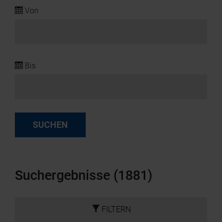
Von
Bis
SUCHEN
Suchergebnisse (1881)
FILTERN