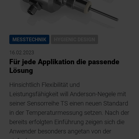
MESSTECHNIK
HYGIENIC DESIGN
16.02.2023
Für jede Applikation die passende
Lösung
Hinsichtlich Flexibilität und
Leistungsfähigkeit will Anderson-Negele mit
seiner Sensorreihe TS einen neuen Standard
in der Temperaturmessung setzen. Nach der
bereits erfolgten Einführung zeigen sich die
Anwender besonders angetan von der