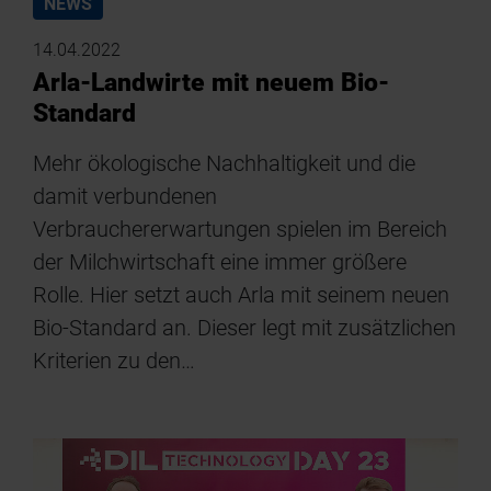
NEWS
14.04.2022
Arla-Landwirte mit neuem Bio-
Standard
Mehr ökologische Nachhaltigkeit und die
damit verbundenen
Verbrauchererwartungen spielen im Bereich
der Milchwirtschaft eine immer größere
Rolle. Hier setzt auch Arla mit seinem neuen
Bio-Standard an. Dieser legt mit zusätzlichen
Kriterien zu den…