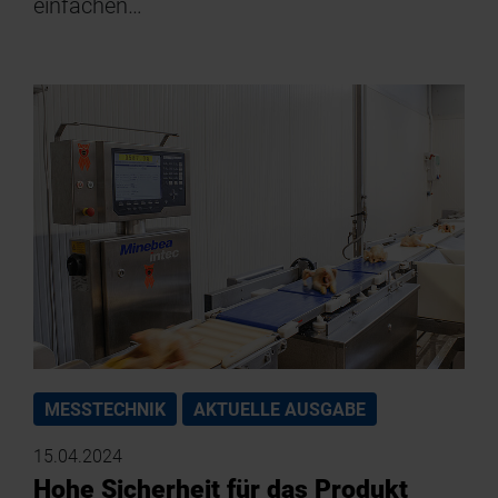
einfachen…
MESSTECHNIK
AKTUELLE AUSGABE
15.04.2024
Hohe Sicherheit für das Produkt