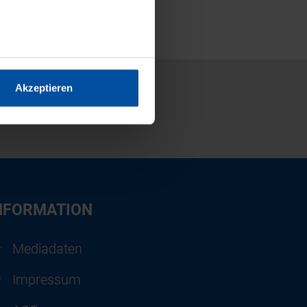
Akzeptieren
NFORMATION
Mediadaten
Impressum