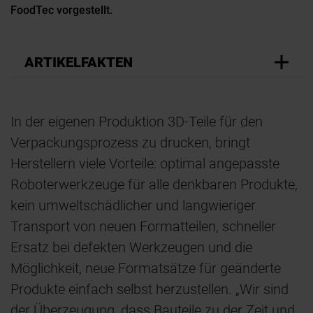
FoodTec vorgestellt.
ARTIKELFAKTEN
In der eigenen Produktion 3D-Teile für den
Verpackungsprozess zu drucken, bringt
Herstellern viele Vorteile: optimal angepasste
Roboterwerkzeuge für alle denkbaren Produkte,
kein umweltschädlicher und langwieriger
Transport von neuen Formatteilen, schneller
Ersatz bei defekten Werkzeugen und die
Möglichkeit, neue Formatsätze für geänderte
Produkte einfach selbst herzustellen. „Wir sind
der Überzeugung, dass Bauteile zu der Zeit und