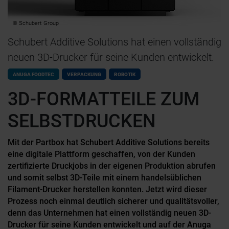
© Schubert Group
Schubert Additive Solutions hat einen vollständig
neuen 3D-Drucker für seine Kunden entwickelt.
ANUGA FOODTEC
VERPACKUNG
ROBOTIK
3D-FORMATTEILE ZUM
SELBSTDRUCKEN
Mit der Partbox hat Schubert Additive Solutions bereits
eine digitale Plattform geschaffen, von der Kunden
zertifizierte Druckjobs in der eigenen Produktion abrufen
und somit selbst 3D-Teile mit einem handelsüblichen
Filament-Drucker herstellen konnten. Jetzt wird dieser
Prozess noch einmal deutlich sicherer und qualitätsvoller,
denn das Unternehmen hat einen vollständig neuen 3D-
Drucker für seine Kunden entwickelt und auf der Anuga