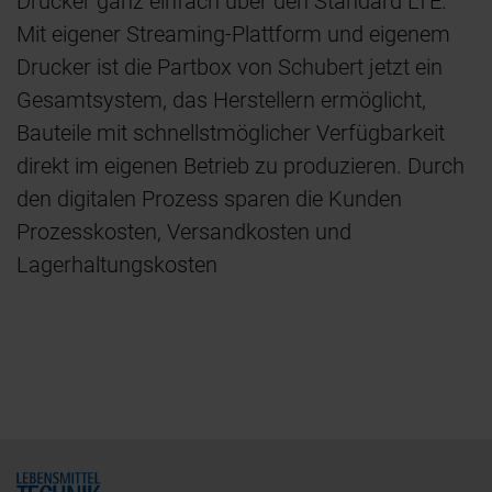
Drucker ganz einfach über den Standard LTE.
Mit eigener Streaming-Plattform und eigenem
Drucker ist die Partbox von Schubert jetzt ein
Gesamtsystem, das Herstellern ermöglicht,
Bauteile mit schnellstmöglicher Verfügbarkeit
direkt im eigenen Betrieb zu produzieren. Durch
den digitalen Prozess sparen die Kunden
Prozesskosten, Versandkosten und
Lagerhaltungskosten
Home