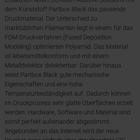
dem Kunststoff Partbox Black das passende
Druckmaterial. Der Unterschied zu
marktüblichen Filamenten liegt in einem für das
FDM-Druckverfahren (Fused Deposition
Modeling) optimierten Polyamid. Das Material
ist lebensmittelkonform und mit einem
Metalldetektor detektierbar. Darüber hinaus
weist Partbox Black gute mechanische
Eigenschaften und eine hohe
Temperaturbeständigkeit auf. Dadurch können
im Druckprozess sehr glatte Oberflächen erzielt
werden. Hardware, Software und Material sind
somit perfekt aufeinander abgestimmt.
Angebunden an das Internet wird der neue