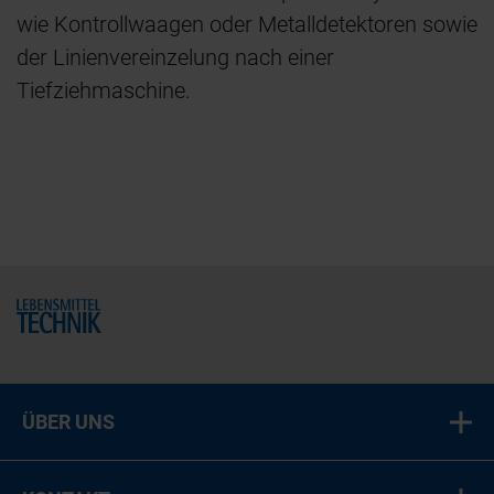
wie Kontrollwaagen oder Metalldetektoren sowie
der Linienvereinzelung nach einer
Tiefziehmaschine.
Home
ÜBER UNS