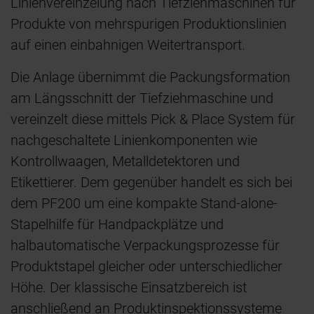
Linienvereinzelung nach Tiefziehmaschinen für
Produkte von mehrspurigen Produktionslinien
auf einen einbahnigen Weitertransport.
Die Anlage übernimmt die Packungsformation
am Längsschnitt der Tiefziehmaschine und
vereinzelt diese mittels Pick & Place System für
nachgeschaltete Linienkomponenten wie
Kontrollwaagen, Metalldetektoren und
Etikettierer. Dem gegenüber handelt es sich bei
dem PF200 um eine kompakte Stand-alone-
Stapelhilfe für Handpackplätze und
halbautomatische Verpackungsprozesse für
Produktstapel gleicher oder unterschiedlicher
Höhe. Der klassische Einsatzbereich ist
anschließend an Produktinspektionssysteme