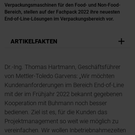
Verpackungsmaschinen für den Food- und Non-Food-
Bereich, stellen auf der Fachpack 2022 ihre neuesten
End-of-Line-Lösungen im Verpackungsbereich vor.
ARTIKELFAKTEN
Dr.-Ing. Thomas Hartmann, Geschäftsführer
von Mettler-Toledo Garvens: „Wir möchten
Kundenanforderungen im Bereich End-of-Line
mit der im Frühjahr 2022 bekannt gegebenen
Kooperation mit Buhmann noch besser
bedienen. Ziel ist es, für die Kunden das
Projektmanagement so weit wie möglich zu
vereinfachen. Wir wollen Inbetriebnahmezeiten