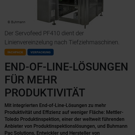
© Buhmann
Der Servofeed PF410 dient der
Linienvereinzelung nach Tiefziehmaschinen.
FACHPACK
VERPACKUNG
END-OF-LINE-LÖSUNGEN
FÜR MEHR
PRODUKTIVITÄT
Mit integrierten End-of-Line-Lösungen zu mehr
Produktivität und Effizienz auf weniger Fläche: Mettler-
Toledo Produktinspektion, einer der weltweit führenden
Anbieter von Produktinspektionslösungen, und Buhmann
Pac Solutions, Entwickler und Hersteller von