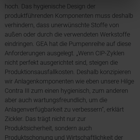
hoch. Das hygienische Design der
produktführenden Komponenten muss deshalb
verhindern, dass unerwünschte Stoffe von
außen oder durch die verwendeten Werkstoffe
eindringen. GEA hat die Pumpenreihe auf diese
Anforderungen ausgelegt. „Wenn CIP-Zyklen
nicht perfekt ausgerichtet sind, steigen die
Produktionsausfallkosten. Deshalb konzipieren
wir Anlagenkomponenten wie eben unsere Hilge
Contra III zum einen hygienisch, zum anderen
aber auch wartungsfreundlich, um die
Anlagenverfügbarkeit zu verbessern“, erklärt
Zickler. Das trägt nicht nur zur
Produktsicherheit, sondern auch
Produktschonung und Wirtschaftlichkeit der