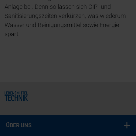
Anlage bei. Denn so lassen sich CIP- und
Sanitisierungszeiten verkürzen, was wiederum
Wasser und Reinigungsmittel sowie Energie
spart.
Home
ÜBER UNS