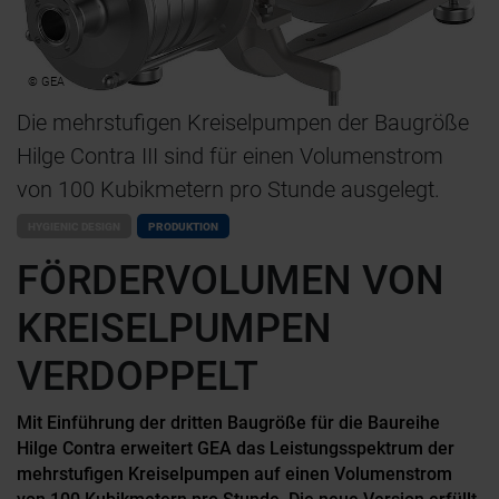
© GEA
Die mehrstufigen Kreiselpumpen der Baugröße
Hilge Contra III sind für einen Volumenstrom
von 100 Kubikmetern pro Stunde ausgelegt.
HYGIENIC DESIGN
PRODUKTION
FÖRDERVOLUMEN VON
KREISELPUMPEN
VERDOPPELT
Mit Einführung der dritten Baugröße für die Baureihe
Hilge Contra erweitert GEA das Leistungsspektrum der
mehrstufigen Kreiselpumpen auf einen Volumenstrom