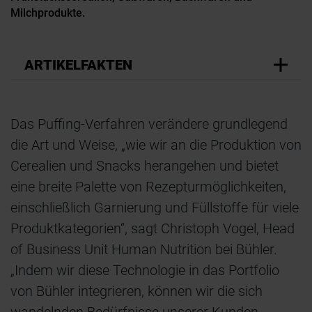
Milchprodukte.
ARTIKELFAKTEN
Das Puffing-Verfahren verändere grundlegend
die Art und Weise, „wie wir an die Produktion von
Cerealien und Snacks herangehen und bietet
eine breite Palette von Rezepturmöglichkeiten,
einschließlich Garnierung und Füllstoffe für viele
Produktkategorien“, sagt Christoph Vogel, Head
of Business Unit Human Nutrition bei Bühler.
„Indem wir diese Technologie in das Portfolio
von Bühler integrieren, können wir die sich