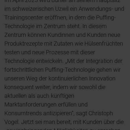
Im April 2025 wird Bühler an seinem Hauptsitz
im schweizerischen Uzwil ein Anwendungs- und
Trainingscenter eröffnen, in dem die Puffing-
Technologie im Zentrum steht. In diesem
Zentrum können Kundinnen und Kunden neue
Produktrezepte mit Zutaten wie Hülsenfrüchten
testen und neue Prozesse mit dieser
Technologie entwickeln. „Mit der Integration der
fortschrittlichen Puffing-Technologie gehen wir
unseren Weg der kontinuierlichen Innovation
konsequent weiter, indem wir sowohl die
aktuellen als auch künftigen
Marktanforderungen erfüllen und
Konsumtrends antizipieren“, sagt Christoph
Vogel. Jetzt sei man bereit, mit Kunden über die