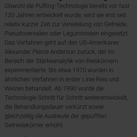
Obwohl die Puffing-Technologie bereits vor fast
120 Jahren entwickelt wurde, wird sie erst seit
relativ kurzer Zeit zur Veredelung von Getreide,
Pseudocerealien oder Leguminosen eingesetzt.
Das Verfahren geht auf den US-Amerikaner
Alexander Pierce Anderson zurück, der im
Bereich der Stärkeanalytik von Reiskörnern
experimentierte. Bis etwa 1970 wurden in
ähnlichen Verfahren in erster Linie Reis und
Weizen behandelt. Ab 1990 wurde die
Technologie Schritt für Schritt weiterentwickelt,
die Behandlungsdauer verkürzt sowie
gleichzeitig die Ausbeute der gepufften
Getreidekörner erhöht.