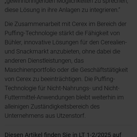
„gewinnbringenden Möglichkeiten zu sprechen,
diese Lösung in ihre Anlagen zu integrieren.“
Die Zusammenarbeit mit Cerex im Bereich der
Puffing-Technologie stärkt die Fähigkeit von
Bühler, innovative Lösungen für den Cerealien-
und Snackmarkt anzubieten, ohne dabei die
anderen Dienstleistungen, das
Maschinenportfolio oder die Geschäftstätigkeit
von Cerex zu beeinträchtigen. Die Puffing-
Technologie für Nicht-Nahrungs- und Nicht-
Futtermittel-Anwendungen bleibt weiterhin im
alleinigen Zuständigkeitsbereich des
Unternehmens aus Utzenstorf.
Diesen Artikel finden Sie in LT 1-2/2025 auf