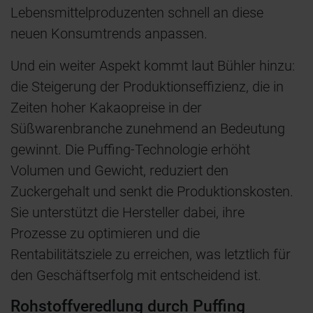
Lebensmittelproduzenten schnell an diese
neuen Konsumtrends anpassen.
Und ein weiter Aspekt kommt laut Bühler hinzu:
die Steigerung der Produktionseffizienz, die in
Zeiten hoher Kakaopreise in der
Süßwarenbranche zunehmend an Bedeutung
gewinnt. Die Puffing-Technologie erhöht
Volumen und Gewicht, reduziert den
Zuckergehalt und senkt die Produktionskosten.
Sie unterstützt die Hersteller dabei, ihre
Prozesse zu optimieren und die
Rentabilitätsziele zu erreichen, was letztlich für
den Geschäftserfolg mit entscheidend ist.
Rohstoffveredlung durch Puffing