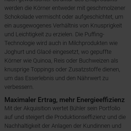
werden die Körner entweder mit geschmolzener
Schokolade vermischt oder aufgeschichtet, um
ein ausgewogenes Verhältnis von Knusprigkeit
und Leichtigkeit zu erzielen. Die Puffing-
Technologie wird auch in Milchprodukten wie
Joghurt und Glacé eingesetzt, wo gepuffte
Körner wie Quinoa, Reis oder Buchweizen als
knusprige Toppings oder Zusatzstoffe dienen,
um das Esserlebnis und den Nährwert zu
verbessern.
Maximaler Ertrag, mehr Energieeffizienz
Mit der Akquisition wertet Bühler sein Portfolio
auf und steigert die Produktionseffizienz und die
Nachhaltigkeit der Anlagen der Kundinnen und