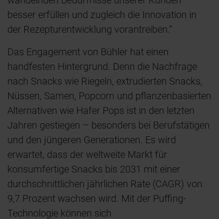
wandelnden Bedürfnisse unserer Kunden
besser erfüllen und zugleich die Innovation in
der Rezepturentwicklung vorantreiben.“
Das Engagement von Bühler hat einen
handfesten Hintergrund. Denn die Nachfrage
nach Snacks wie Riegeln, extrudierten Snacks,
Nüssen, Samen, Popcorn und pflanzenbasierten
Alternativen wie Hafer Pops ist in den letzten
Jahren gestiegen – besonders bei Berufstätigen
und den jüngeren Generationen. Es wird
erwartet, dass der weltweite Markt für
konsumfertige Snacks bis 2031 mit einer
durchschnittlichen jährlichen Rate (CAGR) von
9,7 Prozent wachsen wird. Mit der Puffing-
Technologie können sich