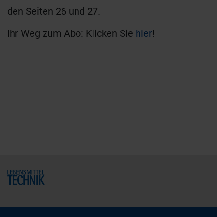
den Seiten 26 und 27.
Ihr Weg zum Abo: Klicken Sie
hier
!
Home