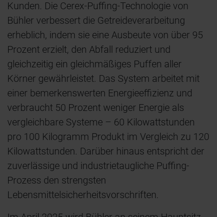
Kunden. Die Cerex-Puffing-Technologie von
Bühler verbessert die Getreideverarbeitung
erheblich, indem sie eine Ausbeute von über 95
Prozent erzielt, den Abfall reduziert und
gleichzeitig ein gleichmäßiges Puffen aller
Körner gewährleistet. Das System arbeitet mit
einer bemerkenswerten Energieeffizienz und
verbraucht 50 Prozent weniger Energie als
vergleichbare Systeme – 60 Kilowattstunden
pro 100 Kilogramm Produkt im Vergleich zu 120
Kilowattstunden. Darüber hinaus entspricht der
zuverlässige und industrietaugliche Puffing-
Prozess den strengsten
Lebensmittelsicherheitsvorschriften.