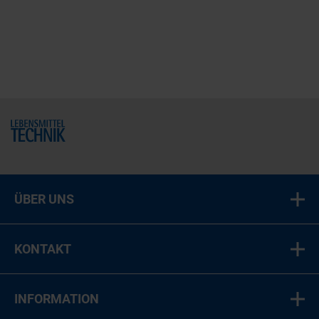
Home
ÜBER UNS
KONTAKT
INFORMATION