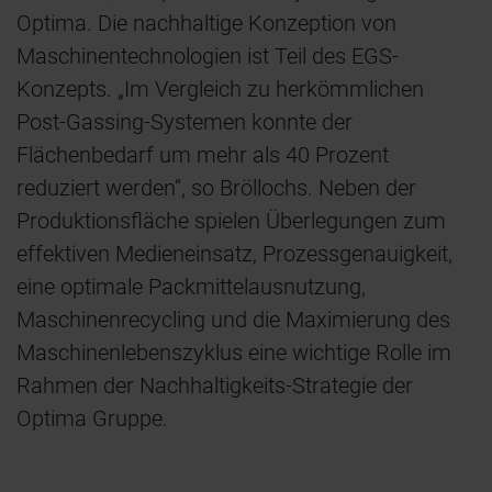
Optima. Die nachhaltige Konzeption von
Maschinentechnologien ist Teil des EGS-
Konzepts. „Im Vergleich zu herkömmlichen
Post-Gassing-Systemen konnte der
Flächenbedarf um mehr als 40 Prozent
reduziert werden“, so Bröllochs. Neben der
Produktionsfläche spielen Überlegungen zum
effektiven Medieneinsatz, Prozessgenauigkeit,
eine optimale Packmittelausnutzung,
Maschinenrecycling und die Maximierung des
Maschinenlebenszyklus eine wichtige Rolle im
Rahmen der Nachhaltigkeits-Strategie der
Optima Gruppe.