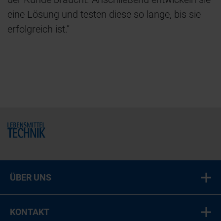
eine Lösung und testen diese so lange, bis sie
erfolgreich ist.”
Home
ÜBER UNS
KONTAKT