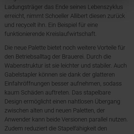
Ladungsträger das Ende seines Lebenszyklus
erreicht, nimmt Schoeller Allibert diesen zurück
und recycelt ihn. Ein Beispiel für eine
funktionierende Kreislaufwirtschaft.
Die neue Palette bietet noch weitere Vorteile für
den Betriebsalltag der Brauerei. Durch die
Wabenstruktur ist sie leichter und stabiler. Auch
Gabelstapler können sie dank der glatteren
Einfahröffnungen besser aufnehmen, sodass
kaum Schäden auftreten. Das stapelbare
Design ermöglicht einen nahtlosen Übergang
zwischen alten und neuen Paletten, der
Anwender kann beide Versionen parallel nutzen.
Zudem reduziert die Stapelfähigkeit den