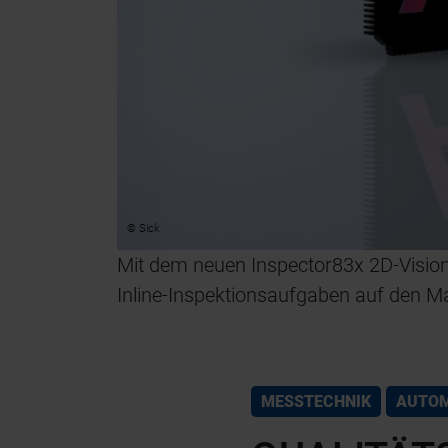
© Sick
Mit dem neuen Inspector83x 2D-Vision-S
Inline-Inspektionsaufgaben auf den Ma
MESSTECHNIK
AUTOM