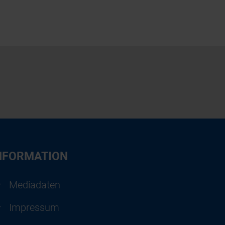
NFORMATION
Mediadaten
Impressum