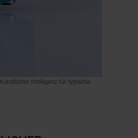
ünstlicher Intelligenz für typische