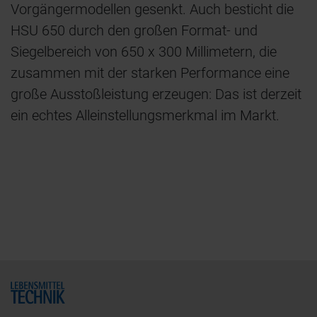
Vorgängermodellen gesenkt. Auch besticht die
HSU 650 durch den großen Format- und
Siegelbereich von 650 x 300 Millimetern, die
zusammen mit der starken Performance eine
große Ausstoßleistung erzeugen: Das ist derzeit
ein echtes Alleinstellungsmerkmal im Markt.
Home