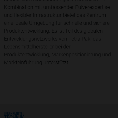
Kombination mit umfassender Pulverexpertise
und flexibler Infrastruktur bietet das Zentrum
eine ideale Umgebung für schnelle und sichere
Produktentwicklung. Es ist Teil des globalen
Entwicklungsnetzwerks von Tetra Pak, das
Lebensmittelhersteller bei der
Produktentwicklung, Markenpositionierung und
Markteinführung unterstützt.
Home