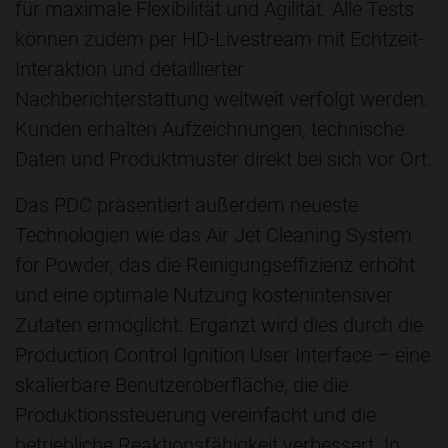
für maximale Flexibilität und Agilität. Alle Tests
können zudem per HD-Livestream mit Echtzeit-
Interaktion und detaillierter
Nachberichterstattung weltweit verfolgt werden.
Kunden erhalten Aufzeichnungen, technische
Daten und Produktmuster direkt bei sich vor Ort.
Das PDC präsentiert außerdem neueste
Technologien wie das Air Jet Cleaning System
for Powder, das die Reinigungseffizienz erhöht
und eine optimale Nutzung kostenintensiver
Zutaten ermöglicht. Ergänzt wird dies durch die
Production Control Ignition User Interface – eine
skalierbare Benutzeroberfläche, die die
Produktionssteuerung vereinfacht und die
betriebliche Reaktionsfähigkeit verbessert. In