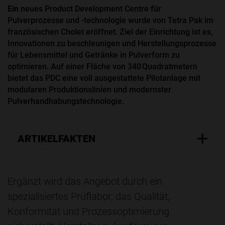
Ein
neues Product Development Centre für
Pulverprozesse und -technologie wurde von Tetra Pak im
französischen Cholet eröffnet. Ziel der Einrichtung ist es,
Innovationen zu beschleunigen und Herstellungsprozesse
für Lebensmittel und Getränke in Pulverform zu
optimieren. Auf einer Fläche von 340 Quadratmetern
bietet das PDC eine voll ausgestattete Pilotanlage mit
modularen Produktionslinien und modernster
Pulverhandhabungstechnologie.
ARTIKELFAKTEN
Ergänzt wird das Angebot durch ein
spezialisiertes Prüflabor, das Qualität,
Konformität und Prozessoptimierung