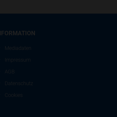
NFORMATION
Mediadaten
Impressum
AGB
Datenschutz
Cookies