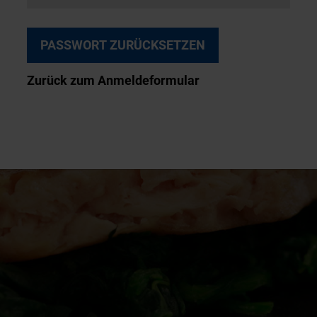
Zurück zum Anmeldeformular