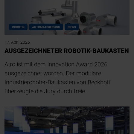
ROBOTIK
AUTOMATISIERUNG
NEWS
17. April 2026
AUSGEZEICHNETER ROBOTIK-BAUKASTEN
Atro ist mit dem Innovation Award 2026
ausgezeichnet worden. Der modulare
Industrieroboter-Baukasten von Beckhoff
überzeugte die Jury durch freie…