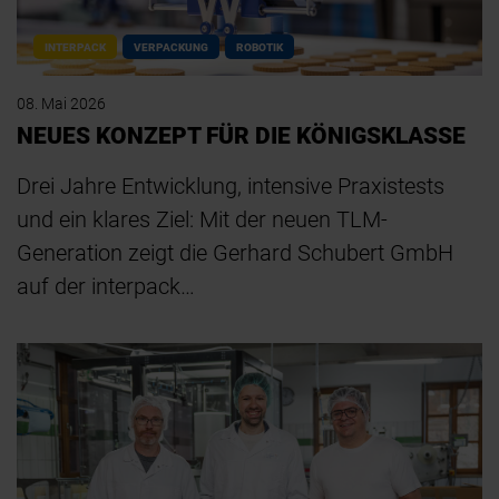
INTERPACK
VERPACKUNG
ROBOTIK
08. Mai 2026
NEUES KONZEPT FÜR DIE KÖNIGSKLASSE
Drei Jahre Entwicklung, intensive Praxistests
und ein klares Ziel: Mit der neuen TLM-
Generation zeigt die Gerhard Schubert GmbH
auf der interpack…