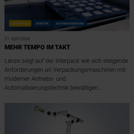
INTERPACK
ROBOTIK
AUTOMATISIERUNG
21. April 2026
MEHR TEMPO IM TAKT
Lenze zeigt auf der Interpack wie sich steigende
Anforderungen an Verpackungsmaschinen mit
moderner Antriebs- und
Automatisierungstechnik bewältigen…