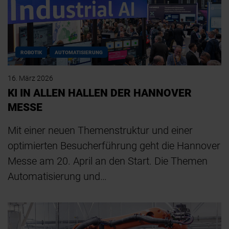
ROBOTIK
AUTOMATISIERUNG
16. März 2026
KI IN ALLEN HALLEN DER HANNOVER
MESSE
Mit einer neuen Themenstruktur und einer
optimierten Besucherführung geht die Hannover
Messe am 20. April an den Start. Die Themen
Automatisierung und…