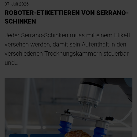
07. Juli 2026
ROBOTER-ETIKETTIEREN VON SERRANO-
SCHINKEN
Jeder Serrano-Schinken muss mit einem Etikett
versehen werden, damit sein Aufenthalt in den
verschiedenen Trocknungskammern steuerbar
und…