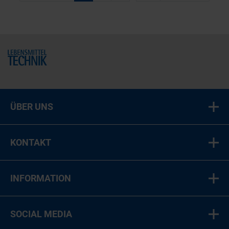
Home
ÜBER UNS
KONTAKT
INFORMATION
SOCIAL MEDIA