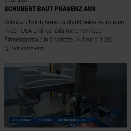
31. Juli 2026
SCHUBERT BAUT PRÄSENZ AUS
Schubert North America stärkt seine Aktivitäten
in den USA und Kanada mit einer neuen
Firmenzentrale in Charlotte. Auf rund 4.200
Quadratmetern…
VERPACKUNG
ROBOTIK
AUTOMATISIERUNG