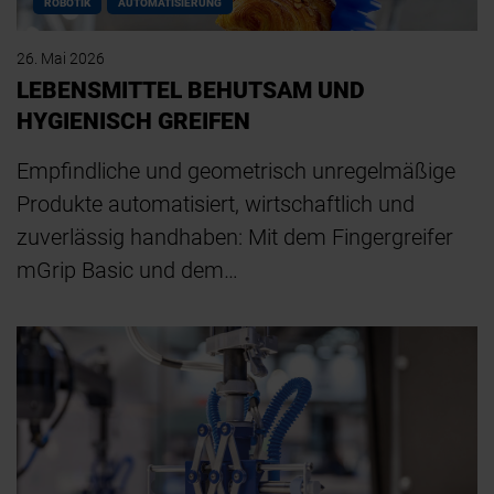
ROBOTIK
AUTOMATISIERUNG
26. Mai 2026
LEBENSMITTEL BEHUTSAM UND
HYGIENISCH GREIFEN
Empfindliche und geometrisch unregelmäßige
Produkte automatisiert, wirtschaftlich und
zuverlässig handhaben: Mit dem Fingergreifer
mGrip Basic und dem…