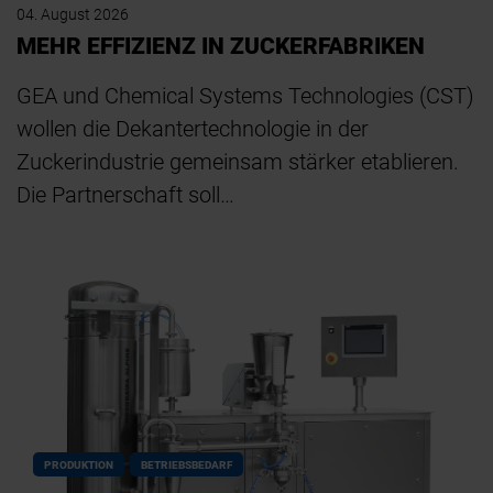
04. August 2026
MEHR EFFIZIENZ IN ZUCKERFABRIKEN
GEA und Chemical Systems Technologies (CST)
wollen die Dekantertechnologie in der
Zuckerindustrie gemeinsam stärker etablieren.
Die Partnerschaft soll…
PRODUKTION
BETRIEBSBEDARF