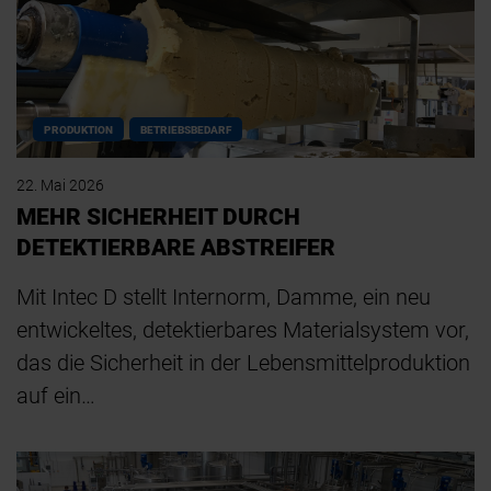
PRODUKTION
BETRIEBSBEDARF
22. Mai 2026
MEHR SICHERHEIT DURCH
DETEKTIERBARE ABSTREIFER
Mit Intec D stellt Internorm, Damme, ein neu
entwickeltes, detektierbares Materialsystem vor,
das die Sicherheit in der Lebensmittelproduktion
auf ein…