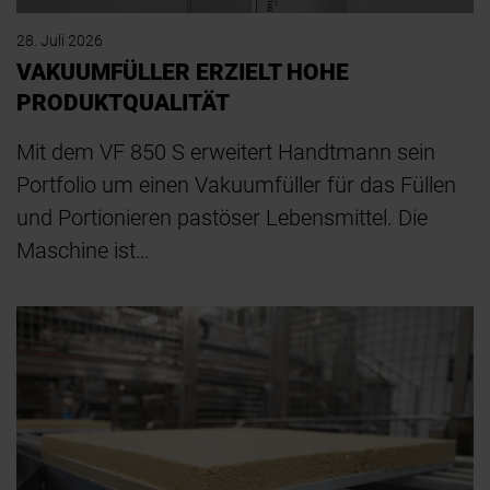
28. Juli 2026
VAKUUMFÜLLER ERZIELT HOHE
PRODUKTQUALITÄT
Mit dem VF 850 S erweitert Handtmann sein
Portfolio um einen Vakuumfüller für das Füllen
und Portionieren pastöser Lebensmittel. Die
Maschine ist…