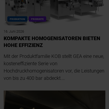
PRODUKTION
PRODUKTE
16. Juni 2026
KOMPAKTE HOMOGENISATOREN BIETEN
HOHE EFFIZIENZ
Mit der Produktfamilie KOB stellt GEA eine neue,
kosteneffiziente Serie von
Hochdruckhomogenisatoren vor, die Leistungen
von bis zu 400 bar abdeckt.…