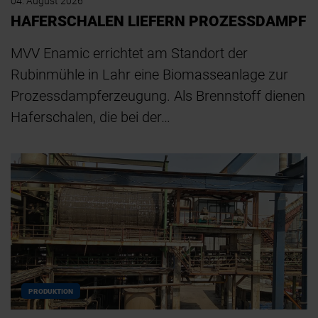
04. August 2026
HAFERSCHALEN LIEFERN PROZESSDAMPF
MVV Enamic errichtet am Standort der
Rubinmühle in Lahr eine Biomasseanlage zur
Prozessdampferzeugung. Als Brennstoff dienen
Haferschalen, die bei der…
PRODUKTION