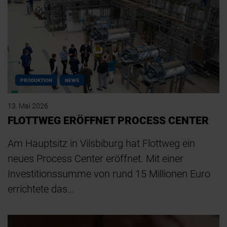
PRODUKTION
NEWS
13. Mai 2026
FLOTTWEG ERÖFFNET PROCESS CENTER
Am Hauptsitz in Vilsbiburg hat Flottweg ein
neues Process Center eröffnet. Mit einer
Investitionssumme von rund 15 Millionen Euro
errichtete das…