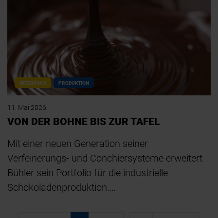
INTERPACK
PRODUKTION
11. Mai 2026
VON DER BOHNE BIS ZUR TAFEL
Mit einer neuen Generation seiner
Verfeinerungs- und Conchiersysteme erweitert
Bühler sein Portfolio für die industrielle
Schokoladenproduktion.…