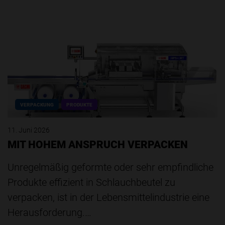
VERPACKUNG
PRODUKTE
11. Juni 2026
MIT HOHEM ANSPRUCH VERPACKEN
Unregelmäßig geformte oder sehr empfindliche
Produkte effizient in Schlauchbeutel zu
verpacken, ist in der Lebensmittelindustrie eine
Herausforderung.…