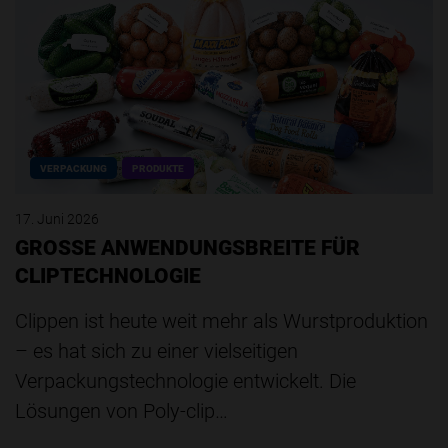
VERPACKUNG
PRODUKTE
17. Juni 2026
GROSSE ANWENDUNGSBREITE FÜR
CLIPTECHNOLOGIE
Clippen ist heute weit mehr als Wurstproduktion
– es hat sich zu einer vielseitigen
Verpackungstechnologie entwickelt. Die
Lösungen von Poly-clip…