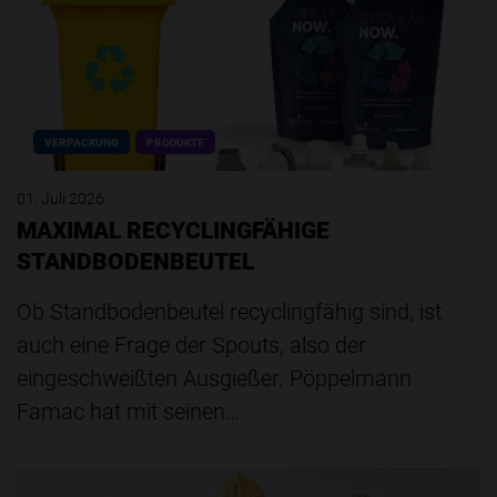
VERPACKUNG
PRODUKTE
01. Juli 2026
MAXIMAL RECYCLINGFÄHIGE
STANDBODENBEUTEL
Ob Standbodenbeutel recyclingfähig sind, ist
auch eine Frage der Spouts, also der
eingeschweißten Ausgießer. Pöppelmann
Famac hat mit seinen…