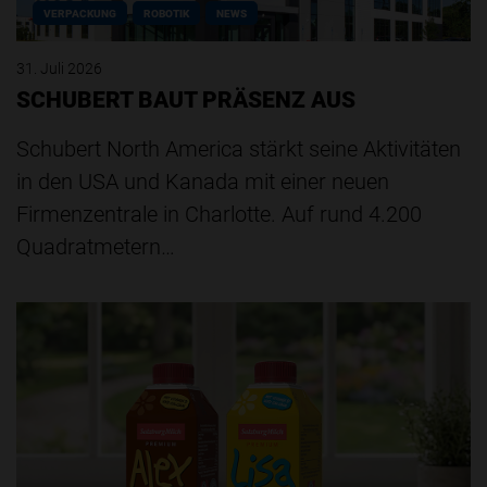
VERPACKUNG
ROBOTIK
NEWS
31. Juli 2026
SCHUBERT BAUT PRÄSENZ AUS
Schubert North America stärkt seine Aktivitäten
in den USA und Kanada mit einer neuen
Firmenzentrale in Charlotte. Auf rund 4.200
Quadratmetern…