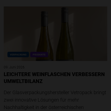
VERPACKUNG
PRODUKTE
09. Juni 2026
LEICHTERE WEINFLASCHEN VERBESSERN
UMWELTBILANZ
Der Glasverpackungshersteller Vetropack bringt
zwei innovative Lösungen für mehr
Nachhaltigkeit in der österreichischen