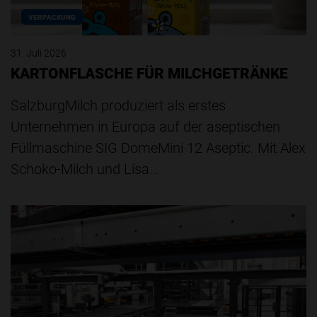
VERPACKUNG
31. Juli 2026
KARTONFLASCHE FÜR MILCHGETRÄNKE
SalzburgMilch produziert als erstes
Unternehmen in Europa auf der aseptischen
Füllmaschine SIG DomeMini 12 Aseptic. Mit Alex
Schoko-Milch und Lisa…