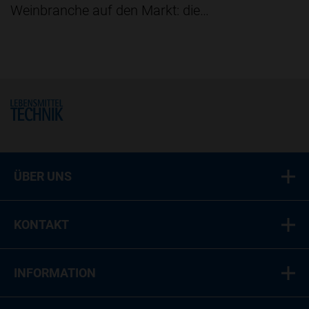
Weinbranche auf den Markt: die…
Home
ÜBER UNS
KONTAKT
INFORMATION