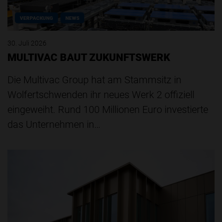
VERPACKUNG
NEWS
30. Juli 2026
MULTIVAC BAUT ZUKUNFTSWERK
Die Multivac Group hat am Stammsitz in
Wolfertschwenden ihr neues Werk 2 offiziell
eingeweiht. Rund 100 Millionen Euro investierte
das Unternehmen in…