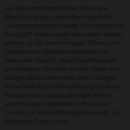
Das Dokument bietet darüber hinaus eine
Einschätzung dazu, wie mittels modernster
Lösungen hinsichtlich mobiler Konnektivität und
Fernzugriff Arbeitsabläufe rationalisiert werden
können, um die Geschwindigkeit, Effizienz und
Effektivität von Wartungsmaßnahmen zu
verbessern. Dadurch, dass Anlagenmanager
einen besseren Überblick über den Status ihrer
Anlagen erhalten, erleichtern diese Lösungen
eine schnelle Entscheidungsfindung und kluge
Planung im kurz- und langfristigen Bereich,
während gleichzeitig Risiken in Bezug auf
Laufzeit und Rentabilität begrenzt werden. Das
Whitepaper finden Sie
hier
.