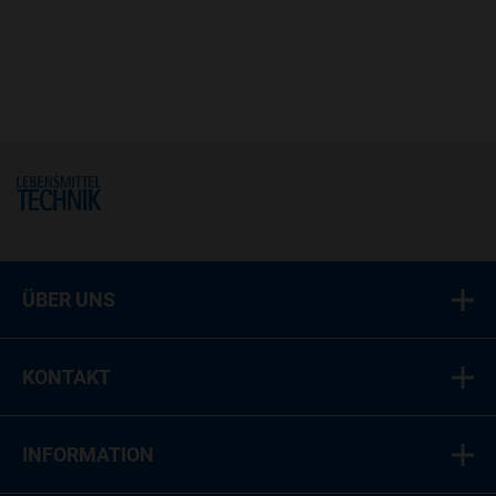
Home
ÜBER UNS
KONTAKT
INFORMATION