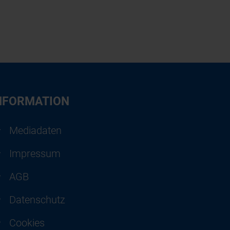
NFORMATION
Mediadaten
Impressum
AGB
Datenschutz
Cookies