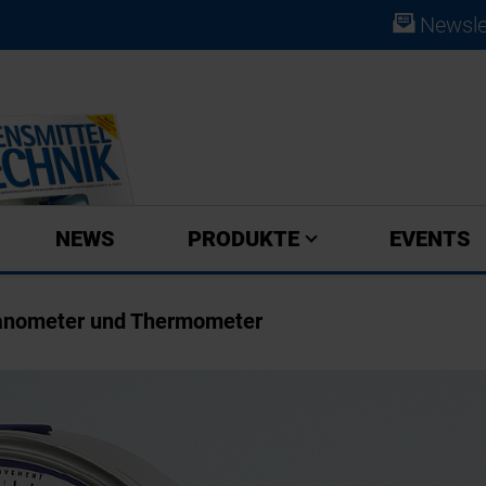
Newsle
ABO
NEWS
PRODUKTE
EVENTS
Manometer und Thermometer