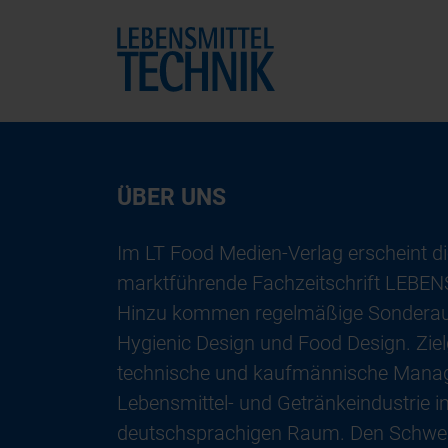
Home
ÜBER UNS
Im LT Food Medien-Verlag erscheint di
marktführende Fachzeitschrift LEB
Hinzu kommen regelmäßige Sondera
Hygienic Design und Food Design. Ziel
technische und kaufmännische Mana
Lebensmittel- und Getränkeindustrie 
deutschsprachigen Raum. Den Schwer