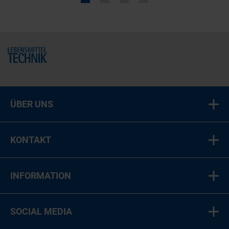
Home
ÜBER UNS
KONTAKT
INFORMATION
SOCIAL MEDIA