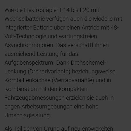
Wie die Elektrostapler E14 bis E20 mit
Wechselbatterie verfügen auch die Modelle mit
integrierter Batterie über einen Antrieb mit 48-
Volt-Technologie und wartungsfreien
Asynchronmotoren. Das verschafft ihnen
ausreichend Leistung für das
Aufgabenspektrum. Dank Drehschemel-
Lenkung (Dreiradvariante) beziehungsweise
Kombi-Lenkachse (Vierradvariante) und in
Kombination mit den kompakten
Fahrzeugabmessungen erzielen sie auch in
engen Arbeitsumgebungen eine hohe
Umschlagleistung.
Als Teil der von Grund auf neu entwickelten