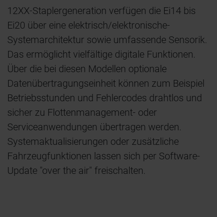
12XX-Staplergeneration verfügen die Ei14 bis
Ei20 über eine elektrisch/elektronische-
Systemarchitektur sowie umfassende Sensorik.
Das ermöglicht vielfältige digitale Funktionen.
Über die bei diesen Modellen optionale
Datenübertragungseinheit können zum Beispiel
Betriebsstunden und Fehlercodes drahtlos und
sicher zu Flottenmanagement- oder
Serviceanwendungen übertragen werden.
Systemaktualisierungen oder zusätzliche
Fahrzeugfunktionen lassen sich per Software-
Update "over the air" freischalten.