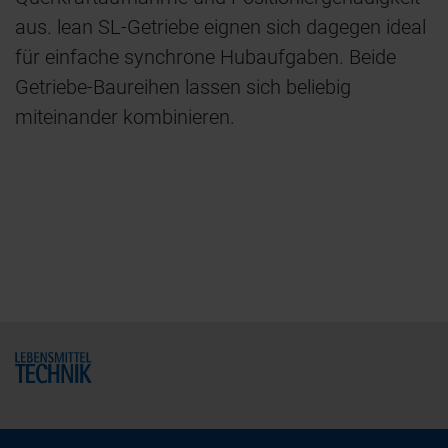
aus. lean SL-Getriebe eignen sich dagegen ideal
für einfache synchrone Hubaufgaben. Beide
Getriebe-Baureihen lassen sich beliebig
miteinander kombinieren.
Home