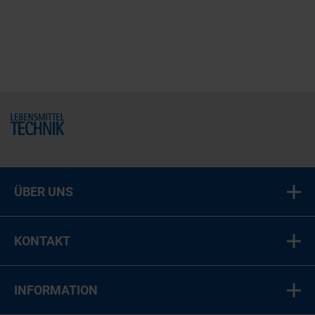
Home
ÜBER UNS
KONTAKT
INFORMATION