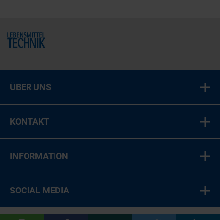
Home
ÜBER UNS
KONTAKT
INFORMATION
SOCIAL MEDIA