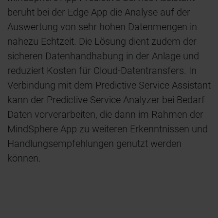
beruht bei der Edge App die Analyse auf der
Auswertung von sehr hohen Datenmengen in
nahezu Echtzeit. Die Lösung dient zudem der
sicheren Datenhandhabung in der Anlage und
reduziert Kosten für Cloud-Datentransfers. In
Verbindung mit dem Predictive Service Assistant
kann der Predictive Service Analyzer bei Bedarf
Daten vorverarbeiten, die dann im Rahmen der
MindSphere App zu weiteren Erkenntnissen und
Handlungsempfehlungen genutzt werden
können.