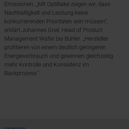
Emissionen. „Mit OptiBake zeigen wir, dass
Nachhaltigkeit und Leistung keine
konkurrierenden Prioritäten sein müssen“,
erklärt Johannes Greil, Head of Product
Management Wafer bei Bühler. „Hersteller
profitieren von einem deutlich geringeren
Energieverbrauch und gewinnen gleichzeitig
mehr Kontrolle und Konsistenz im
Backprozess.“