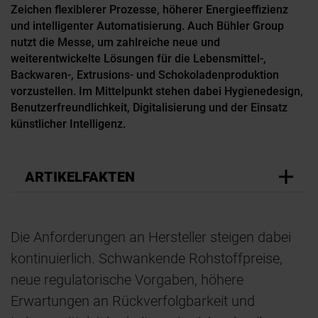
Zeichen flexiblerer Prozesse, höherer Energieeffizienz
und intelligenter Automatisierung. Auch Bühler Group
nutzt die Messe, um zahlreiche neue und
weiterentwickelte Lösungen für die Lebensmittel-,
Backwaren-, Extrusions- und Schokoladenproduktion
vorzustellen. Im Mittelpunkt stehen dabei Hygienedesign,
Benutzerfreundlichkeit, Digitalisierung und der Einsatz
künstlicher Intelligenz.
ARTIKELFAKTEN
Die Anforderungen an Hersteller steigen dabei
kontinuierlich. Schwankende Rohstoffpreise,
neue regulatorische Vorgaben, höhere
Erwartungen an Rückverfolgbarkeit und