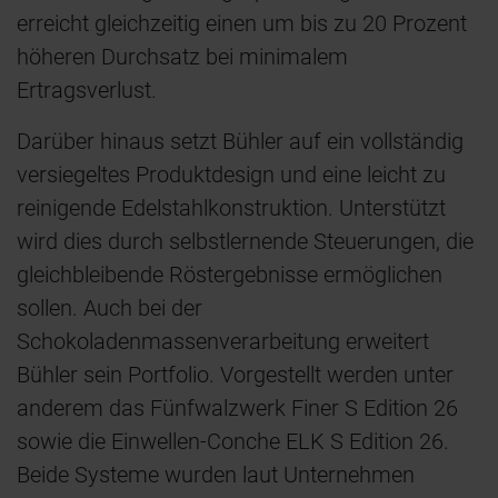
erreicht gleichzeitig einen um bis zu 20 Prozent
höheren Durchsatz bei minimalem
Ertragsverlust.
Darüber hinaus setzt Bühler auf ein vollständig
versiegeltes Produktdesign und eine leicht zu
reinigende Edelstahlkonstruktion. Unterstützt
wird dies durch selbstlernende Steuerungen, die
gleichbleibende Röstergebnisse ermöglichen
sollen. Auch bei der
Schokoladenmassenverarbeitung erweitert
Bühler sein Portfolio. Vorgestellt werden unter
anderem das Fünfwalzwerk Finer S Edition 26
sowie die Einwellen-Conche ELK S Edition 26.
Beide Systeme wurden laut Unternehmen