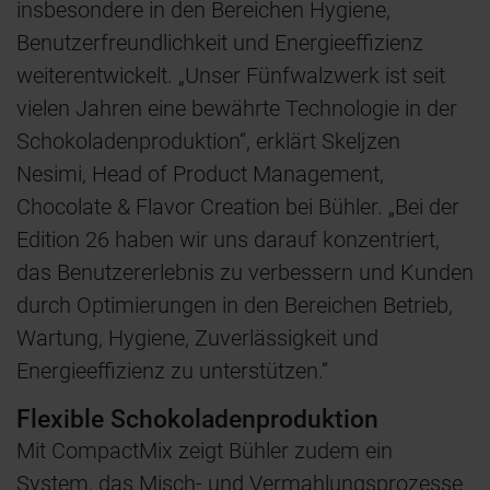
insbesondere in den Bereichen Hygiene,
Benutzerfreundlichkeit und Energieeffizienz
weiterentwickelt. „Unser Fünfwalzwerk ist seit
vielen Jahren eine bewährte Technologie in der
Schokoladenproduktion“, erklärt Skeljzen
Nesimi, Head of Product Management,
Chocolate & Flavor Creation bei Bühler. „Bei der
Edition 26 haben wir uns darauf konzentriert,
das Benutzererlebnis zu verbessern und Kunden
durch Optimierungen in den Bereichen Betrieb,
Wartung, Hygiene, Zuverlässigkeit und
Energieeffizienz zu unterstützen.“
Flexible Schokoladenproduktion
Mit CompactMix zeigt Bühler zudem ein
System, das Misch- und Vermahlungsprozesse