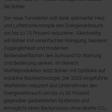
bei Bühler.
Der neue Tunnelofen soll dank optimierter Heiz-
und Luftstromkonzepte den Energieverbrauch
um bis zu 15 Prozent reduzieren. Gleichzeitig
will Bühler mit vereinfachter Reinigung, besserer
Zugänglichkeit und modernen
Bedienoberflächen den Aufwand für Wartung
und Bedienung senken. Im Bereich
Waffelproduktion setzt Bühler mit OptiBake auf
induktive Backtechnologie. Der 2025 eingeführte
Waffelofen reduziert laut Unternehmen den
Energieverbrauch um bis zu 50 Prozent
gegenüber gasbeheizten Systemen und
ermöglicht einen Backprozess ohne direkte CO₂-