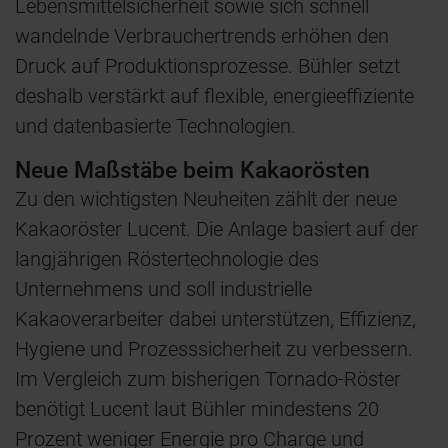
Lebensmittelsicherheit sowie sich schnell
wandelnde Verbrauchertrends erhöhen den
Druck auf Produktionsprozesse. Bühler setzt
deshalb verstärkt auf flexible, energieeffiziente
und datenbasierte Technologien.
Neue Maßstäbe beim Kakaorösten
Zu den wichtigsten Neuheiten zählt der neue
Kakaoröster Lucent. Die Anlage basiert auf der
langjährigen Röstertechnologie des
Unternehmens und soll industrielle
Kakaoverarbeiter dabei unterstützen, Effizienz,
Hygiene und Prozesssicherheit zu verbessern.
Im Vergleich zum bisherigen Tornado-Röster
benötigt Lucent laut Bühler mindestens 20
Prozent weniger Energie pro Charge und