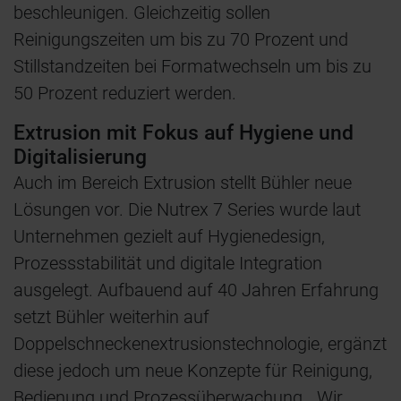
beschleunigen. Gleichzeitig sollen
Reinigungszeiten um bis zu 70 Prozent und
Stillstandzeiten bei Formatwechseln um bis zu
50 Prozent reduziert werden.
Extrusion mit Fokus auf Hygiene und
Digitalisierung
Auch im Bereich Extrusion stellt Bühler neue
Lösungen vor. Die Nutrex 7 Series wurde laut
Unternehmen gezielt auf Hygienedesign,
Prozessstabilität und digitale Integration
ausgelegt. Aufbauend auf 40 Jahren Erfahrung
setzt Bühler weiterhin auf
Doppelschneckenextrusionstechnologie, ergänzt
diese jedoch um neue Konzepte für Reinigung,
Bedienung und Prozessüberwachung. „Wir