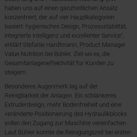
haben uns auf einen ganzheitlichen Ansatz
konzentriert, der auf vier Hauptkategorien
basiert: hygienisches Design, Prozessstabilität,
integrierte Intelligenz und exzellenter Service“,
erklärt Stefanie Hardtmann, Product Manager
Value Nutrition bei Bühler. Ziel sei es, die
Gesamtanlageneffektivität für Kunden zu
steigern.
Besonderes Augenmerk lag auf der
Reinigbarkeit der Anlagen. Ein schlankeres
Extruderdesign, mehr Bodenfreiheit und eine
veränderte Positionierung des Hydraulikblocks
sollen den Zugang zur Maschine vereinfachen.
Laut Bühler konnte die Reinigungszeit bei ersten