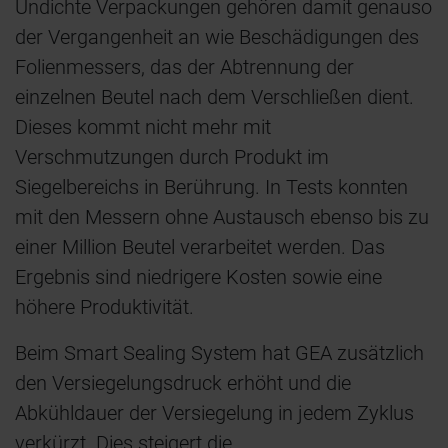
Undichte Verpackungen gehören damit genauso
der Vergangenheit an wie Beschädigungen des
Folienmessers, das der Abtrennung der
einzelnen Beutel nach dem Verschließen dient.
Dieses kommt nicht mehr mit
Verschmutzungen durch Produkt im
Siegelbereichs in Berührung. In Tests konnten
mit den Messern ohne Austausch ebenso bis zu
einer Million Beutel verarbeitet werden. Das
Ergebnis sind niedrigere Kosten sowie eine
höhere Produktivität.
Beim Smart Sealing System hat GEA zusätzlich
den Versiegelungsdruck erhöht und die
Abkühldauer der Versiegelung in jedem Zyklus
verkürzt. Dies steigert die