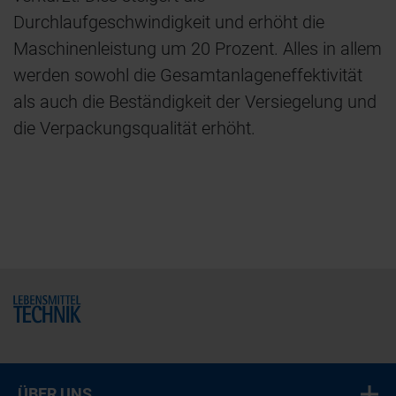
Durchlaufgeschwindigkeit und erhöht die
Maschinenleistung um 20 Prozent. Alles in allem
werden sowohl die Gesamtanlageneffektivität
als auch die Beständigkeit der Versiegelung und
die Verpackungsqualität erhöht.
Home
ÜBER UNS