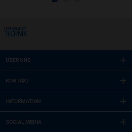
Home
ÜBER UNS
KONTAKT
INFORMATION
SOCIAL MEDIA