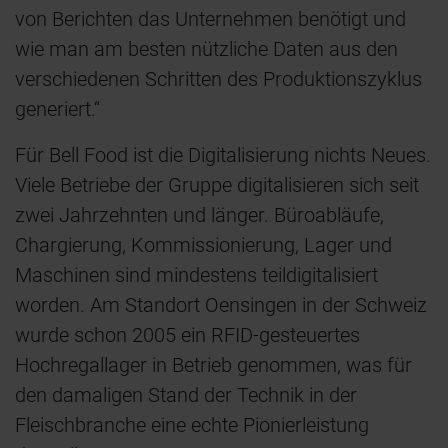
von Berichten das Unternehmen benötigt und
wie man am besten nützliche Daten aus den
verschiedenen Schritten des Produktionszyklus
generiert.“
Für Bell Food ist die Digitalisierung nichts Neues.
Viele Betriebe der Gruppe digitalisieren sich seit
zwei Jahrzehnten und länger. Büroabläufe,
Chargierung, Kommissionierung, Lager und
Maschinen sind mindestens teildigitalisiert
worden. Am Standort Oensingen in der Schweiz
wurde schon 2005 ein RFID-gesteuertes
Hochregallager in Betrieb genommen, was für
den damaligen Stand der Technik in der
Fleischbranche eine echte Pionierleistung