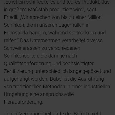
„Es ist ein sehr leckeres und teures Produkt, das
in großem Maßstab produziert wird", sagt
Friedli. „Wir sprechen von bis zu einer Million
Schinken, die in unseren Lagerhallen in
Fuensalida hängen, während sie trocknen und
reifen.“ Das Unternehmen verarbeitet diverse
Schweinerassen zu verschiedenen
Schinkensorten, die dann je nach
Qualitätsanforderung und beabsichtigter
Zertifizierung unterschiedlich lange gepökelt und
aufgehängt werden. Dabei ist die Ausführung
von traditionellen Methoden in einer industriellen
Umgebung eine anspruchsvolle
Herausforderung.
„In der Vergangenheit hatte der Betrieb nicht