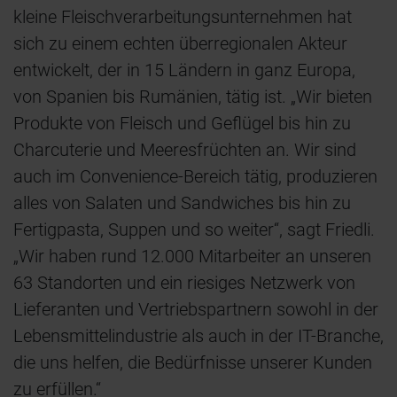
kleine Fleischverarbeitungsunternehmen hat
sich zu einem echten überregionalen Akteur
entwickelt, der in 15 Ländern in ganz Europa,
von Spanien bis Rumänien, tätig ist. „Wir bieten
Produkte von Fleisch und Geflügel bis hin zu
Charcuterie und Meeresfrüchten an. Wir sind
auch im Convenience-Bereich tätig, produzieren
alles von Salaten und Sandwiches bis hin zu
Fertigpasta, Suppen und so weiter“, sagt Friedli.
„Wir haben rund 12.000 Mitarbeiter an unseren
63 Standorten und ein riesiges Netzwerk von
Lieferanten und Vertriebspartnern sowohl in der
Lebensmittelindustrie als auch in der IT-Branche,
die uns helfen, die Bedürfnisse unserer Kunden
zu erfüllen.“