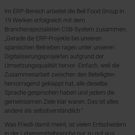
Im ERP-Bereich arbeitet die Bell Food Group in
19 Werken erfolgreich mit dem
Branchenspezialisten CSB-System zusammen.
„Gerade die ERP-Projekte bei unseren
spanischen Betrieben ragen unter unseren
Digitalisierungsprojekten aufgrund der
Umsetzungsqualität hervor. Einfach, weil die
Zusammenarbeit zwischen den Beteiligten
hervorragend geklappt hat, alle dieselbe
Sprache gesprochen haben und jedem die
gemeinsamen Ziele klar waren. Das ist alles
andere als selbstverständlich.“
Was Friedli damit meint, ist vielen Entscheidern
in der Lebensmittelbranche nur zu gut aus