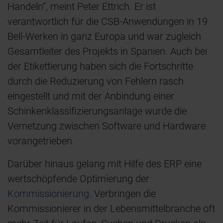
Handeln“, meint Peter Ettrich. Er ist
verantwortlich für die CSB-Anwendungen in 19
Bell-Werken in ganz Europa und war zugleich
Gesamtleiter des Projekts in Spanien. Auch bei
der Etikettierung haben sich die Fortschritte
durch die Reduzierung von Fehlern rasch
eingestellt und mit der Anbindung einer
Schinkenklassifizierungsanlage wurde die
Vernetzung zwischen Software und Hardware
vorangetrieben.
Darüber hinaus gelang mit Hilfe des ERP eine
wertschöpfende Optimierung der
Kommissionierung
. Verbringen die
Kommissionierer in der Lebensmittelbranche oft