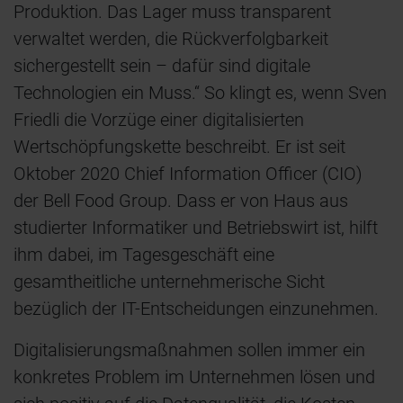
Produktion. Das Lager muss transparent
verwaltet werden, die Rückverfolgbarkeit
sichergestellt sein – dafür sind digitale
Technologien ein Muss.“ So klingt es, wenn Sven
Friedli die Vorzüge einer digitalisierten
Wertschöpfungskette beschreibt. Er ist seit
Oktober 2020 Chief Information Officer (CIO)
der Bell Food Group. Dass er von Haus aus
studierter Informatiker und Betriebswirt ist, hilft
ihm dabei, im Tagesgeschäft eine
gesamtheitliche unternehmerische Sicht
bezüglich der IT-Entscheidungen einzunehmen.
Digitalisierungsmaßnahmen sollen immer ein
konkretes Problem im Unternehmen lösen und