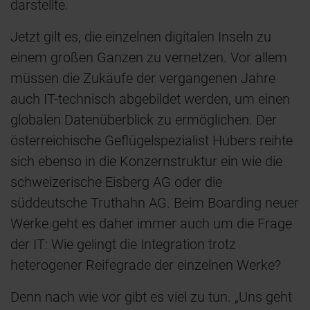
darstellte.
Jetzt gilt es, die einzelnen digitalen Inseln zu
einem großen Ganzen zu vernetzen. Vor allem
müssen die Zukäufe der vergangenen Jahre
auch IT-technisch abgebildet werden, um einen
globalen Datenüberblick zu ermöglichen. Der
österreichische Geflügelspezialist Hubers reihte
sich ebenso in die Konzernstruktur ein wie die
schweizerische Eisberg AG oder die
süddeutsche Truthahn AG. Beim Boarding neuer
Werke geht es daher immer auch um die Frage
der IT: Wie gelingt die Integration trotz
heterogener Reifegrade der einzelnen Werke?
Denn nach wie vor gibt es viel zu tun. „Uns geht