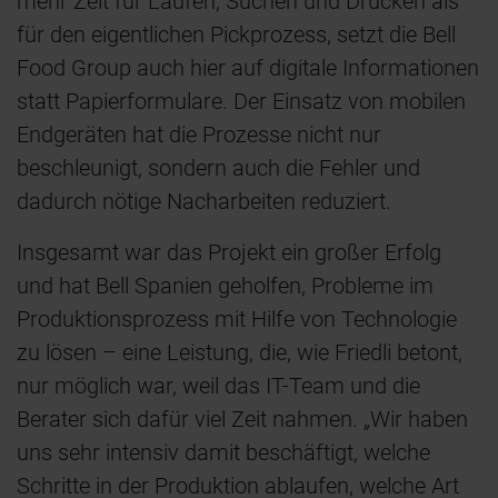
mehr Zeit für Laufen, Suchen und Drucken als
für den eigentlichen Pickprozess, setzt die Bell
Food Group auch hier auf digitale Informationen
statt Papierformulare. Der Einsatz von mobilen
Endgeräten hat die Prozesse nicht nur
beschleunigt, sondern auch die Fehler und
dadurch nötige Nacharbeiten reduziert.
Insgesamt war das Projekt ein großer Erfolg
und hat Bell Spanien geholfen, Probleme im
Produktionsprozess mit Hilfe von Technologie
zu lösen – eine Leistung, die, wie Friedli betont,
nur möglich war, weil das IT-Team und die
Berater sich dafür viel Zeit nahmen. „Wir haben
uns sehr intensiv damit beschäftigt, welche
Schritte in der Produktion ablaufen, welche Art