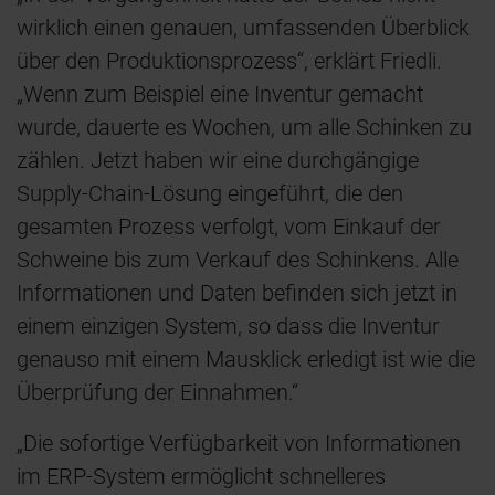
wirklich einen genauen, umfassenden Überblick
über den Produktionsprozess“, erklärt Friedli.
„Wenn zum Beispiel eine Inventur gemacht
wurde, dauerte es Wochen, um alle Schinken zu
zählen. Jetzt haben wir eine durchgängige
Supply-Chain-Lösung eingeführt, die den
gesamten Prozess verfolgt, vom Einkauf der
Schweine bis zum Verkauf des Schinkens. Alle
Informationen und Daten befinden sich jetzt in
einem einzigen System, so dass die Inventur
genauso mit einem Mausklick erledigt ist wie die
Überprüfung der Einnahmen.“
„Die sofortige Verfügbarkeit von Informationen
im ERP-System ermöglicht schnelleres