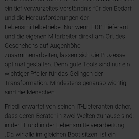
ein tief verwurzeltes Verständnis für den Bedarf
und die Herausforderungen der
Lebensmittelbetriebe. Nur wenn ERP-Lieferant
und die eigenen Mitarbeiter direkt am Ort des
Geschehens auf Augenhöhe
zusammenarbeiten, lassen sich die Prozesse
optimal gestalten. Denn gute Tools sind nur ein
wichtiger Pfeiler für das Gelingen der
Transformation. Mindestens genauso wichtig
sind die Menschen.
Friedli erwartet von seinen IT-Lieferanten daher,
dass deren Berater in zwei Welten zuhause sind:
in der IT und in der Lebensmittelverarbeitung.
„Da wir alle im gleichen Boot sitzen, ist ein