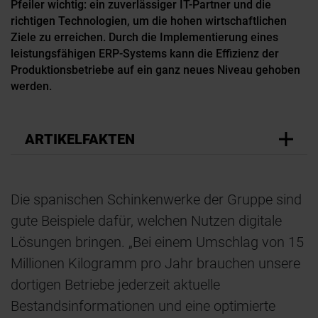
Pfeiler wichtig: ein zuverlässiger IT-Partner und die
richtigen Technologien, um die hohen wirtschaftlichen
Ziele zu erreichen. Durch die Implementierung eines
leistungsfähigen ERP-Systems kann die Effizienz der
Produktionsbetriebe auf ein ganz neues Niveau gehoben
werden.
ARTIKELFAKTEN
Die spanischen Schinkenwerke der Gruppe sind
gute Beispiele dafür, welchen Nutzen digitale
Lösungen bringen. „Bei einem Umschlag von 15
Millionen Kilogramm pro Jahr brauchen unsere
dortigen Betriebe jederzeit aktuelle
Bestandsinformationen und eine optimierte