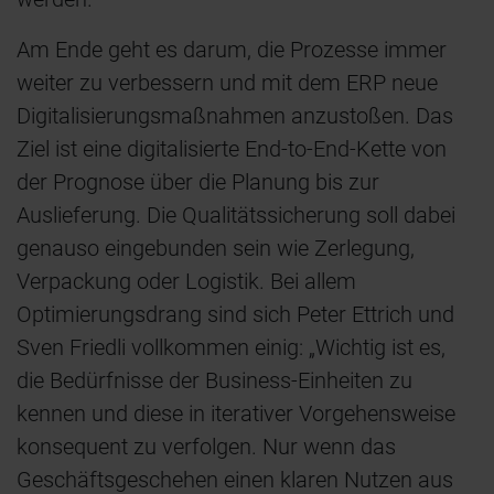
Am Ende geht es darum, die Prozesse immer
weiter zu verbessern und mit dem ERP neue
Digitalisierungsmaßnahmen anzustoßen. Das
Ziel ist eine digitalisierte End-to-End-Kette von
der Prognose über die Planung bis zur
Auslieferung. Die Qualitätssicherung soll dabei
genauso eingebunden sein wie Zerlegung,
Verpackung oder Logistik. Bei allem
Optimierungsdrang sind sich Peter Ettrich und
Sven Friedli vollkommen einig: „Wichtig ist es,
die Bedürfnisse der Business-Einheiten zu
kennen und diese in iterativer Vorgehensweise
konsequent zu verfolgen. Nur wenn das
Geschäftsgeschehen einen klaren Nutzen aus