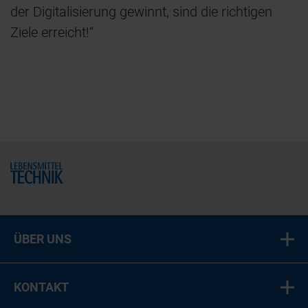
der Digitalisierung gewinnt, sind die richtigen
Ziele erreicht!“
Home
ÜBER UNS
KONTAKT