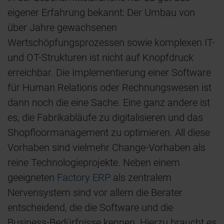
eigener Erfahrung bekannt: Der Umbau von
über Jahre gewachsenen
Wertschöpfungsprozessen sowie komplexen IT-
und OT-Strukturen ist nicht auf Knopfdruck
erreichbar. Die Implementierung einer Software
für Human Relations oder Rechnungswesen ist
dann noch die eine Sache. Eine ganz andere ist
es, die Fabrikabläufe zu digitalisieren und das
Shopfloormanagement zu optimieren. All diese
Vorhaben sind vielmehr Change-Vorhaben als
reine Technologieprojekte. Neben einem
geeigneten
Factory ERP
als zentralem
Nervensystem sind vor allem die Berater
entscheidend, die die Software und die
Business-Bedürfnisse kennen. Hierzu braucht es