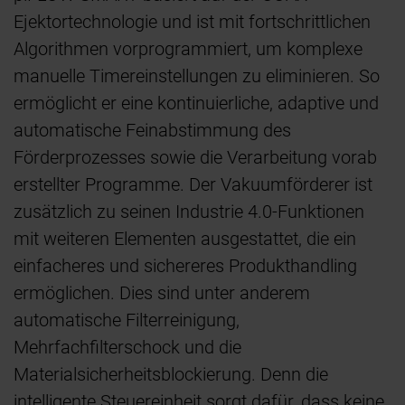
Ejektortechnologie und ist mit fortschrittlichen
Algorithmen vorprogrammiert, um komplexe
manuelle Timereinstellungen zu eliminieren. So
ermöglicht er eine kontinuierliche, adaptive und
automatische Feinabstimmung des
Förderprozesses sowie die Verarbeitung vorab
erstellter Programme. Der Vakuumförderer ist
zusätzlich zu seinen Industrie 4.0-Funktionen
mit weiteren Elementen ausgestattet, die ein
einfacheres und sichereres Produkthandling
ermöglichen. Dies sind unter anderem
automatische Filterreinigung,
Mehrfachfilterschock und die
Materialsicherheitsblockierung. Denn die
intelligente Steuereinheit sorgt dafür, dass keine