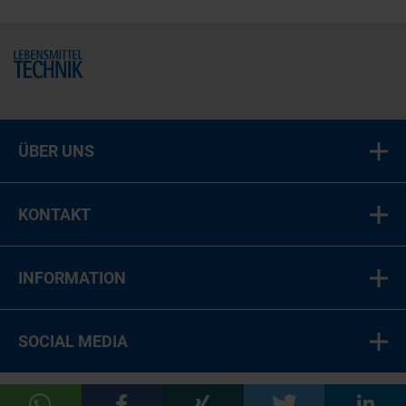
Home
ÜBER UNS
KONTAKT
INFORMATION
SOCIAL MEDIA
© 2026 LT Food Medien-Verlag GmbH