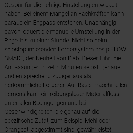
Gespür für die richtige Einstellung entwickelt
haben. Bei einem Mangel an Fachkräften kann
daraus ein Engpass entstehen. Unabhängig
davon, dauert die manuelle Umstellung in der
Regel bis zu einer Stunde. Nicht so beim
selbstoptimierenden Fördersystem des piFLOW
SMART, der Neuheit von Piab. Dieser führt die
Anpassungen in zehn Minuten selbst, genauer
und entsprechend zügiger aus als
herkömmliche Förderer. Auf Basis maschinellen
Lernens kann ein reibungsloser Materialfluss
unter allen Bedingungen und bei
Geschwindigkeiten, die genau auf die
spezifische Zutat, zum Beispiel Mehl oder
Orangeat, abgestimmt sind, gewährleistet