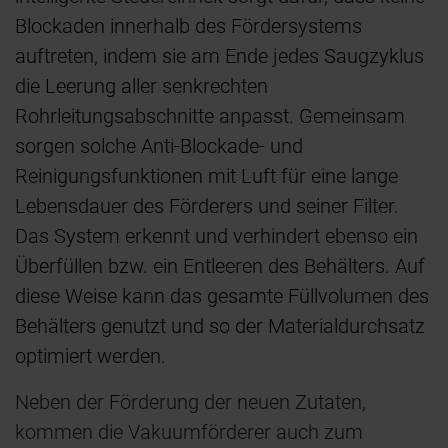
Blockaden innerhalb des Fördersystems
auftreten, indem sie am Ende jedes Saugzyklus
die Leerung aller senkrechten
Rohrleitungsabschnitte anpasst. Gemeinsam
sorgen solche Anti-Blockade- und
Reinigungsfunktionen mit Luft für eine lange
Lebensdauer des Förderers und seiner Filter.
Das System erkennt und verhindert ebenso ein
Überfüllen bzw. ein Entleeren des Behälters. Auf
diese Weise kann das gesamte Füllvolumen des
Behälters genutzt und so der Materialdurchsatz
optimiert werden.
Neben der Förderung der neuen Zutaten,
kommen die Vakuumförderer auch zum