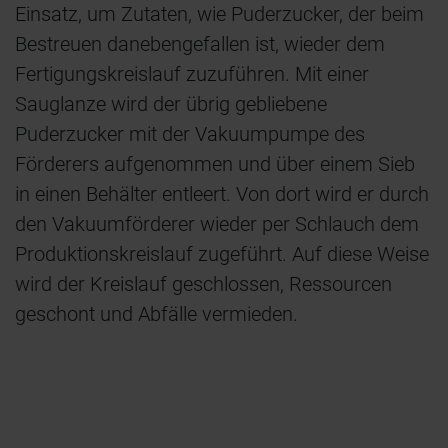
Einsatz, um Zutaten, wie Puderzucker, der beim
Bestreuen danebengefallen ist, wieder dem
Fertigungskreislauf zuzuführen. Mit einer
Sauglanze wird der übrig gebliebene
Puderzucker mit der Vakuumpumpe des
Förderers aufgenommen und über einem Sieb
in einen Behälter entleert. Von dort wird er durch
den Vakuumförderer wieder per Schlauch dem
Produktionskreislauf zugeführt. Auf diese Weise
wird der Kreislauf geschlossen, Ressourcen
geschont und Abfälle vermieden.