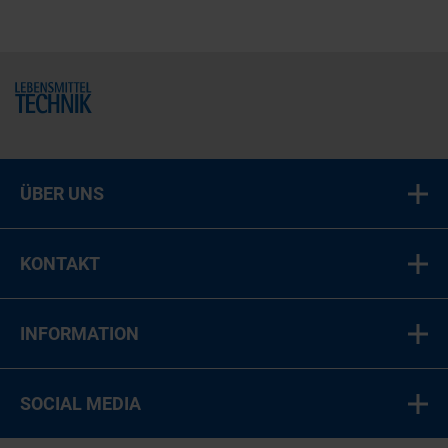
Home
ÜBER UNS
KONTAKT
INFORMATION
SOCIAL MEDIA