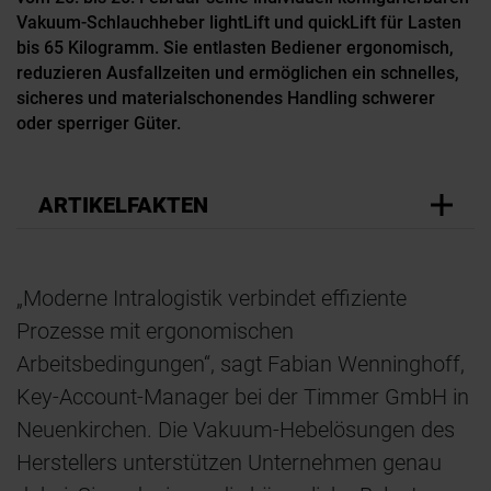
Vakuum-Schlauchheber lightLift und quickLift für Lasten
bis 65 Kilogramm. Sie entlasten Bediener ergonomisch,
reduzieren Ausfallzeiten und ermöglichen ein schnelles,
sicheres und materialschonendes Handling schwerer
oder sperriger Güter.
ARTIKELFAKTEN
„Moderne Intralogistik verbindet effiziente
Prozesse mit ergonomischen
Arbeitsbedingungen“, sagt Fabian Wenninghoff,
Key-Account-Manager bei der Timmer GmbH in
Neuenkirchen. Die Vakuum-Hebelösungen des
Herstellers unterstützen Unternehmen genau