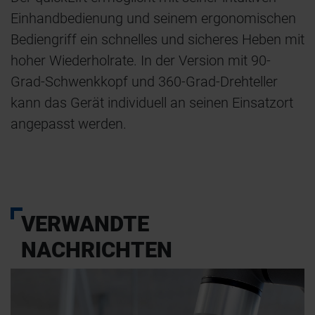
Einhandbedienung und seinem ergonomischen
Bediengriff ein schnelles und sicheres Heben mit
hoher Wiederholrate. In der Version mit 90-
Grad-Schwenkkopf und 360-Grad-Drehteller
kann das Gerät individuell an seinen Einsatzort
angepasst werden.
VERWANDTE
NACHRICHTEN