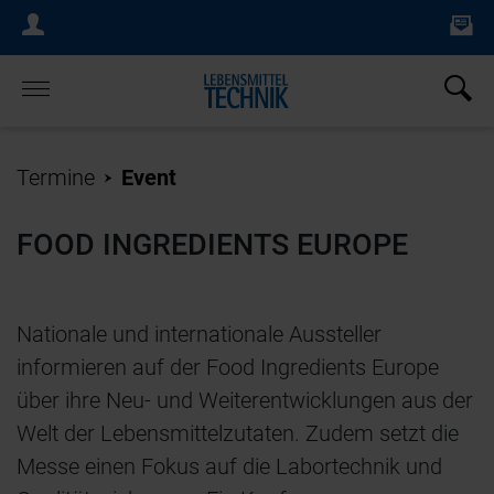
Ne
Login Menu
×
Home
Termine
Event
FOOD INGREDIENTS EUROPE
Nationale und internationale Aussteller
informieren auf der Food Ingredients Europe
über ihre Neu- und Weiterentwicklungen aus der
Welt der Lebensmittelzutaten. Zudem setzt die
Messe einen Fokus auf die Labortechnik und