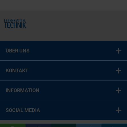
Home
ÜBER UNS
KONTAKT
INFORMATION
SOCIAL MEDIA