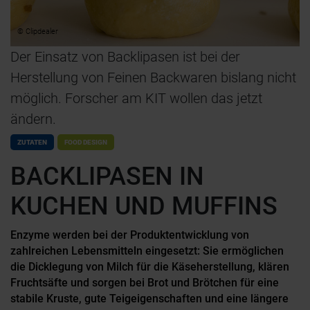
© Clipdealer
Der Einsatz von Backlipasen ist bei der
Herstellung von Feinen Backwaren bislang nicht
möglich. Forscher am KIT wollen das jetzt
ändern.
ZUTATEN
FOOD DESIGN
BACKLIPASEN IN
KUCHEN UND MUFFINS
Enzyme werden bei der Produktentwicklung von
zahlreichen Lebensmitteln eingesetzt: Sie ermöglichen
die Dicklegung von Milch für die Käseherstellung, klären
Fruchtsäfte und sorgen bei Brot und Brötchen für eine
stabile Kruste, gute Teigeigenschaften und eine längere