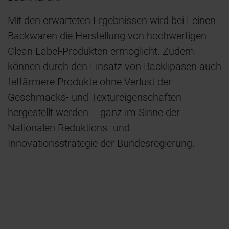
Mit den erwarteten Ergebnissen wird bei Feinen
Backwaren die Herstellung von hochwertigen
Clean Label-Produkten ermöglicht. Zudem
können durch den Einsatz von Backlipasen auch
fettärmere Produkte ohne Verlust der
Geschmacks- und Textureigenschaften
hergestellt werden – ganz im Sinne der
Nationalen Reduktions- und
Innovationsstrategie der Bundesregierung.