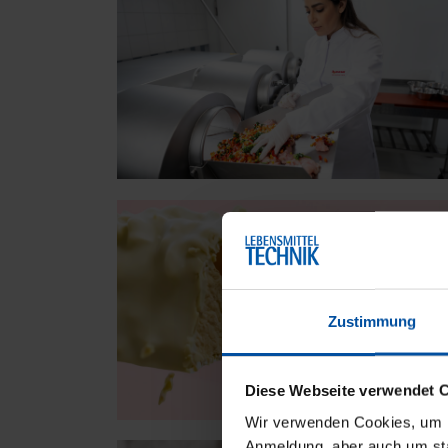
Zustimmung
Diese Webseite verwendet 
Wir verwenden Cookies, um Ih
Anmeldung, aber auch um sta