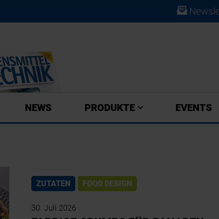
Newsle
ABO
NEWS
PRODUKTE
EVENTS
ZUTATEN
FOOD DESIGN
30. Juli 2026