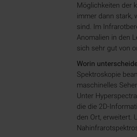
Möglichkeiten der k
immer dann stark, 
sind. Im Infrarotb
Anomalien in den L
sich sehr gut von o
Worin unterscheide
Spektroskopie bean
maschinelles Sehe
Unter Hyperspectra
die die 2D-Informat
den Ort, erweitert.
Nahinfrarotspektros