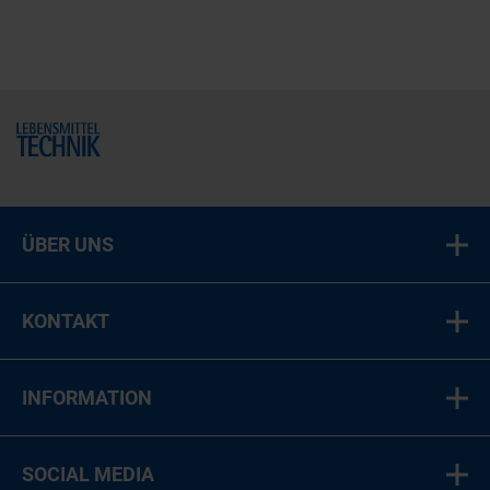
Home
ÜBER UNS
KONTAKT
INFORMATION
SOCIAL MEDIA