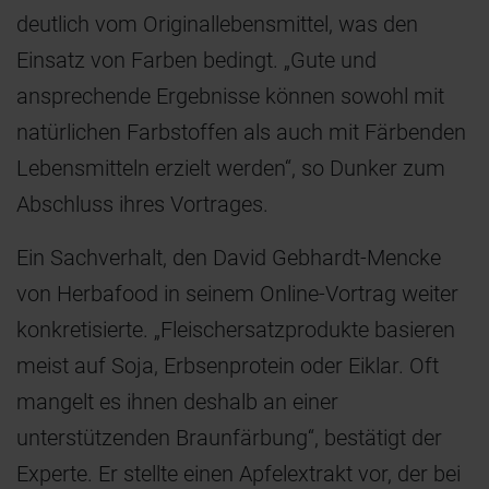
deutlich vom Originallebensmittel, was den
Einsatz von Farben bedingt. „Gute und
ansprechende Ergebnisse können sowohl mit
natürlichen Farbstoffen als auch mit Färbenden
Lebensmitteln erzielt werden“, so Dunker zum
Abschluss ihres Vortrages.
Ein Sachverhalt, den David Gebhardt-Mencke
von Herbafood in seinem Online-Vortrag weiter
konkretisierte. „Fleischersatzprodukte basieren
meist auf Soja, Erbsenprotein oder Eiklar. Oft
mangelt es ihnen deshalb an einer
unterstützenden Braunfärbung“, bestätigt der
Experte. Er stellte einen Apfelextrakt vor, der bei