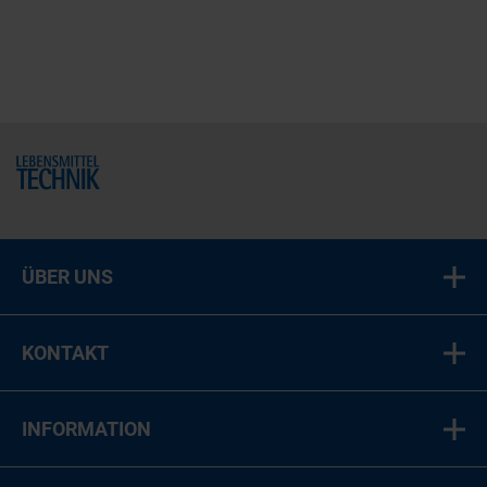
Home
ÜBER UNS
KONTAKT
INFORMATION