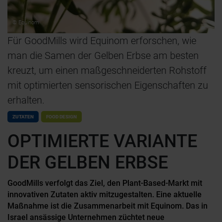
© Equinom
Für GoodMills wird Equinom erforschen, wie
man die Samen der Gelben Erbse am besten
kreuzt, um einen maßgeschneiderten Rohstoff
mit optimierten sensorischen Eigenschaften zu
erhalten.
ZUTATEN
FOOD DESIGN
OPTIMIERTE VARIANTE
DER GELBEN ERBSE
GoodMills verfolgt das Ziel, den Plant-Based-Markt mit
innovativen Zutaten aktiv mitzugestalten. Eine aktuelle
Maßnahme ist die Zusammenarbeit mit Equinom. Das in
Israel ansässige Unternehmen züchtet neue