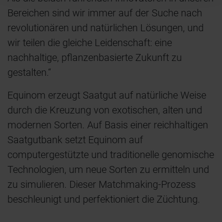
Bereichen sind wir immer auf der Suche nach
revolutionären und natürlichen Lösungen, und
wir teilen die gleiche Leidenschaft: eine
nachhaltige, pflanzenbasierte Zukunft zu
gestalten.“
Equinom erzeugt Saatgut auf natürliche Weise
durch die Kreuzung von exotischen, alten und
modernen Sorten. Auf Basis einer reichhaltigen
Saatgutbank setzt Equinom auf
computergestützte und traditionelle genomische
Technologien, um neue Sorten zu ermitteln und
zu simulieren. Dieser Matchmaking-Prozess
beschleunigt und perfektioniert die Züchtung.