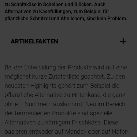
zu Schnittkäse in Scheiben und Blöcken. Auch
Alternativen zu Käsefüllungen, zum Beispiel für
pflanzliche Schnitzel und Ähnlichem, sind kein Problem.
ARTIKELFAKTEN
Bei der Entwicklung der Produkte wird auf eine
möglichst kurze Zutatenliste geachtet. Zu den
neuesten Highlights gehört zum Beispiel die
pflanzliche Alternative zu Hirtenkäse, die ganz
ohne E-Nummern auskommt. Neu im Bereich
der fermentierten Produkte sind spezielle
Alternativen zu körnigem Frischkäse. Diese
basieren entweder auf Mandel- oder auf Hafer-