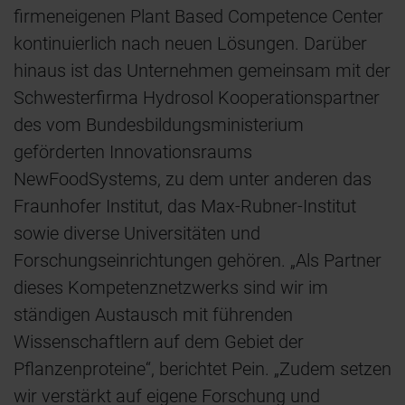
firmeneigenen Plant Based Competence Center
kontinuierlich nach neuen Lösungen. Darüber
hinaus ist das Unternehmen gemeinsam mit der
Schwesterfirma Hydrosol Kooperationspartner
des vom Bundesbildungsministerium
geförderten Innovationsraums
NewFoodSystems, zu dem unter anderen das
Fraunhofer Institut, das Max-Rubner-Institut
sowie diverse Universitäten und
Forschungseinrichtungen gehören. „Als Partner
dieses Kompetenznetzwerks sind wir im
ständigen Austausch mit führenden
Wissenschaftlern auf dem Gebiet der
Pflanzenproteine“, berichtet Pein. „Zudem setzen
wir verstärkt auf eigene Forschung und