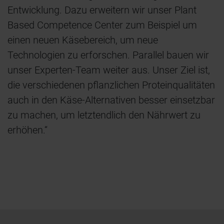
Entwicklung. Dazu erweitern wir unser Plant
Based Competence Center zum Beispiel um
einen neuen Käsebereich, um neue
Technologien zu erforschen. Parallel bauen wir
unser Experten-Team weiter aus. Unser Ziel ist,
die verschiedenen pflanzlichen Proteinqualitäten
auch in den Käse-Alternativen besser einsetzbar
zu machen, um letztendlich den Nährwert zu
erhöhen.“