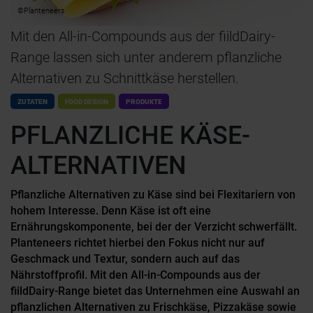
©Planteneers
Mit den All-in-Compounds aus der fiildDairy-
Range lassen sich unter anderem pflanzliche
Alternativen zu Schnittkäse herstellen.
ZUTATEN
FOOD DESIGN
PRODUKTE
PFLANZLICHE KÄSE-
ALTERNATIVEN
Pflanzliche Alternativen zu Käse sind bei Flexitariern von
hohem Interesse. Denn Käse ist oft eine
Ernährungskomponente, bei der der Verzicht schwerfällt.
Planteneers richtet hierbei den Fokus nicht nur auf
Geschmack und Textur, sondern auch auf das
Nährstoffprofil. Mit den All-in-Compounds aus der
fiildDairy-Range bietet das Unternehmen eine Auswahl an
pflanzlichen Alternativen zu Frischkäse, Pizzakäse sowie